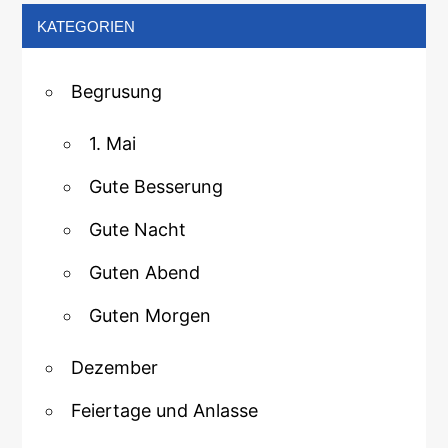
KATEGORIEN
Begrusung
1. Mai
Gute Besserung
Gute Nacht
Guten Abend
Guten Morgen
Dezember
Feiertage und Anlasse