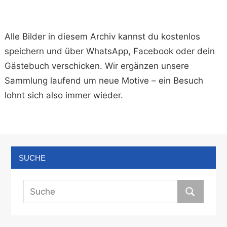
Alle Bilder in diesem Archiv kannst du kostenlos
speichern und über WhatsApp, Facebook oder dein
Gästebuch verschicken. Wir ergänzen unsere
Sammlung laufend um neue Motive – ein Besuch
lohnt sich also immer wieder.
SUCHE