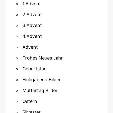
1.Advent
2.Advent
3.Advent
4.Advent
Advent
Frohes Neues Jahr
Geburtstag
Heiligabend Bilder
Muttertag Bilder
Ostern
Silvester