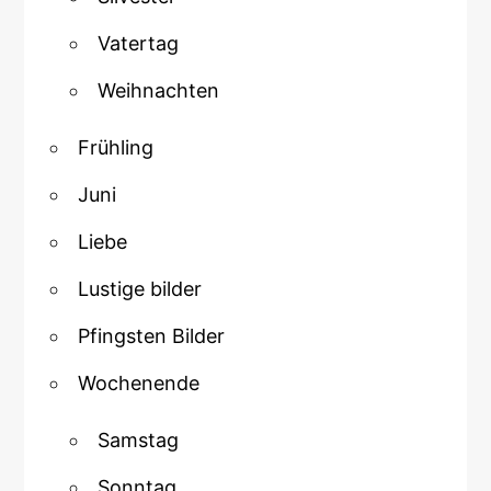
Vatertag
Weihnachten
Frühling
Juni
Liebe
Lustige bilder
Pfingsten Bilder
Wochenende
Samstag
Sonntag