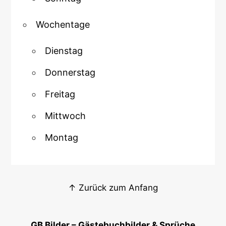
Wochentage
Dienstag
Donnerstag
Freitag
Mittwoch
Montag
↑ Zurück zum Anfang
GB Bilder – Gästebuchbilder & Sprüche