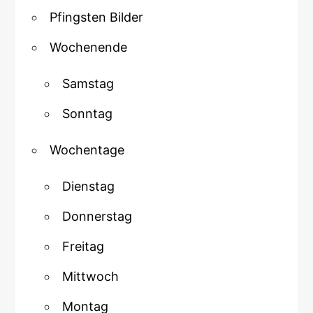
Pfingsten Bilder
Wochenende
Samstag
Sonntag
Wochentage
Dienstag
Donnerstag
Freitag
Mittwoch
Montag