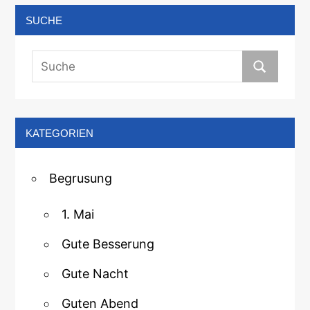
SUCHE
KATEGORIEN
Begrusung
1. Mai
Gute Besserung
Gute Nacht
Guten Abend