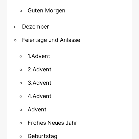
Guten Morgen
Dezember
Feiertage und Anlasse
1.Advent
2.Advent
3.Advent
4.Advent
Advent
Frohes Neues Jahr
Geburtstag