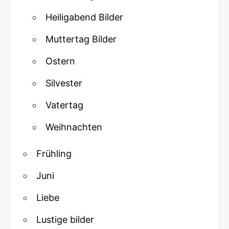
Heiligabend Bilder
Muttertag Bilder
Ostern
Silvester
Vatertag
Weihnachten
Frühling
Juni
Liebe
Lustige bilder