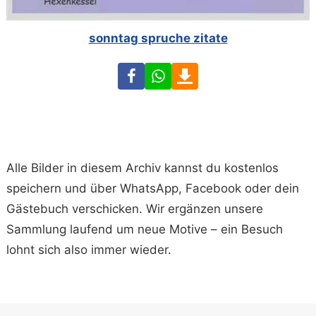
sonntag spruche zitate
Facebook
WhatsApp
Download
Alle Bilder in diesem Archiv kannst du kostenlos
speichern und über WhatsApp, Facebook oder dein
Gästebuch verschicken. Wir ergänzen unsere
Sammlung laufend um neue Motive – ein Besuch
lohnt sich also immer wieder.