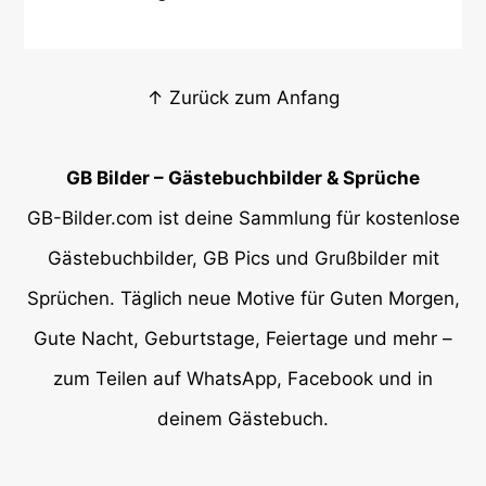
↑ Zurück zum Anfang
GB Bilder – Gästebuchbilder & Sprüche
GB-Bilder.com ist deine Sammlung für kostenlose
Gästebuchbilder, GB Pics und Grußbilder mit
Sprüchen. Täglich neue Motive für Guten Morgen,
Gute Nacht, Geburtstage, Feiertage und mehr –
zum Teilen auf WhatsApp, Facebook und in
deinem Gästebuch.