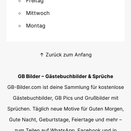
Freitag
Mittwoch
Montag
↑ Zurück zum Anfang
GB Bilder – Gästebuchbilder & Sprüche
GB-Bilder.com ist deine Sammlung für kostenlose
Gästebuchbilder, GB Pics und Grußbilder mit
Sprüchen. Täglich neue Motive für Guten Morgen,
Gute Nacht, Geburtstage, Feiertage und mehr –
zum Teilen auf WhatsApp, Facebook und in