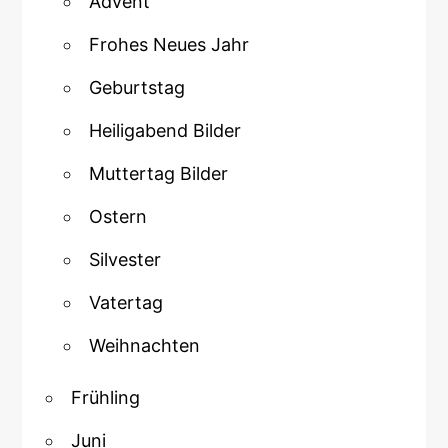
Advent
Frohes Neues Jahr
Geburtstag
Heiligabend Bilder
Muttertag Bilder
Ostern
Silvester
Vatertag
Weihnachten
Frühling
Juni