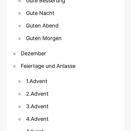
Gute Besserung
Gute Nacht
Guten Abend
Guten Morgen
Dezember
Feiertage und Anlasse
1.Advent
2.Advent
3.Advent
4.Advent