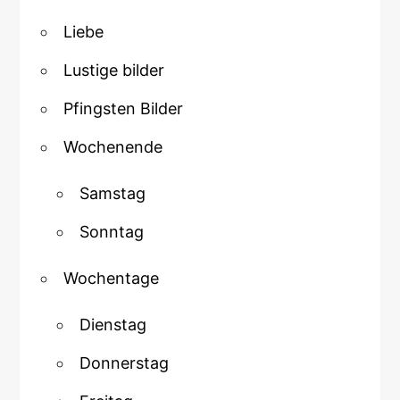
Liebe
Lustige bilder
Pfingsten Bilder
Wochenende
Samstag
Sonntag
Wochentage
Dienstag
Donnerstag