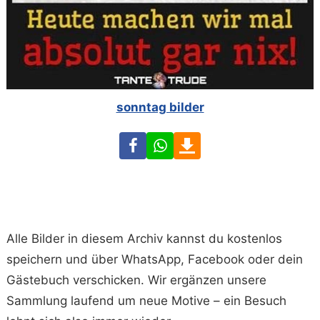
sonntag bilder
Facebook
WhatsApp
Download
Alle Bilder in diesem Archiv kannst du kostenlos
speichern und über WhatsApp, Facebook oder dein
Gästebuch verschicken. Wir ergänzen unsere
Sammlung laufend um neue Motive – ein Besuch