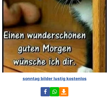
sonntag bilder lustig kostenlos
Facebook
WhatsApp
Download