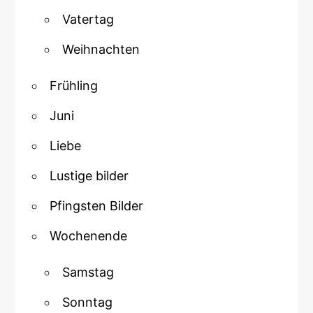
Vatertag
Weihnachten
Frühling
Juni
Liebe
Lustige bilder
Pfingsten Bilder
Wochenende
Samstag
Sonntag