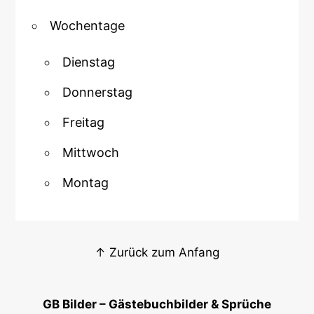
Wochentage
Dienstag
Donnerstag
Freitag
Mittwoch
Montag
↑ Zurück zum Anfang
GB Bilder – Gästebuchbilder & Sprüche