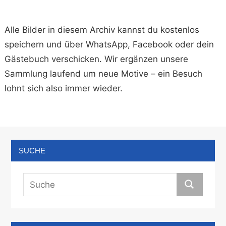
Alle Bilder in diesem Archiv kannst du kostenlos
speichern und über WhatsApp, Facebook oder dein
Gästebuch verschicken. Wir ergänzen unsere
Sammlung laufend um neue Motive – ein Besuch
lohnt sich also immer wieder.
SUCHE