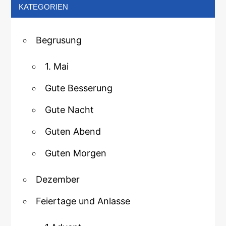
KATEGORIEN
Begrusung
1. Mai
Gute Besserung
Gute Nacht
Guten Abend
Guten Morgen
Dezember
Feiertage und Anlasse