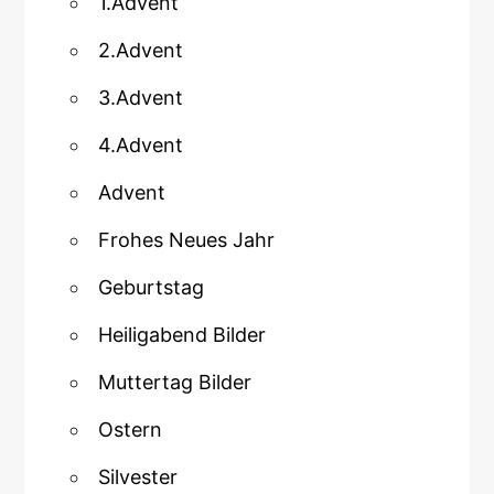
1.Advent
2.Advent
3.Advent
4.Advent
Advent
Frohes Neues Jahr
Geburtstag
Heiligabend Bilder
Muttertag Bilder
Ostern
Silvester