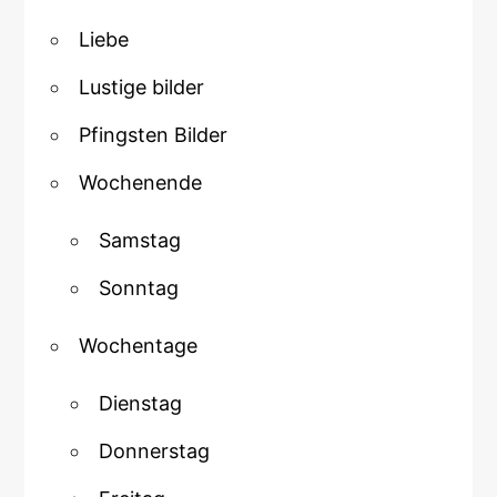
Liebe
Lustige bilder
Pfingsten Bilder
Wochenende
Samstag
Sonntag
Wochentage
Dienstag
Donnerstag