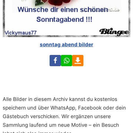
sonntag abend bilder
Facebook
WhatsApp
Download
Alle Bilder in diesem Archiv kannst du kostenlos
speichern und über WhatsApp, Facebook oder dein
Gästebuch verschicken. Wir ergänzen unsere
Sammlung laufend um neue Motive – ein Besuch