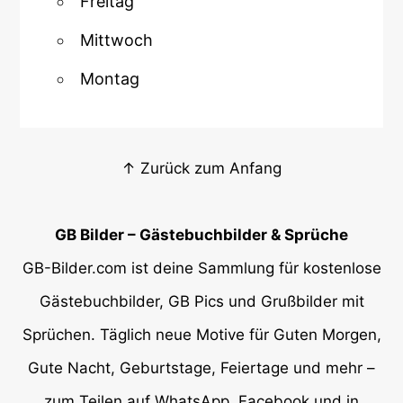
Freitag
Mittwoch
Montag
↑ Zurück zum Anfang
GB Bilder – Gästebuchbilder & Sprüche
GB-Bilder.com ist deine Sammlung für kostenlose
Gästebuchbilder, GB Pics und Grußbilder mit
Sprüchen. Täglich neue Motive für Guten Morgen,
Gute Nacht, Geburtstage, Feiertage und mehr –
zum Teilen auf WhatsApp, Facebook und in