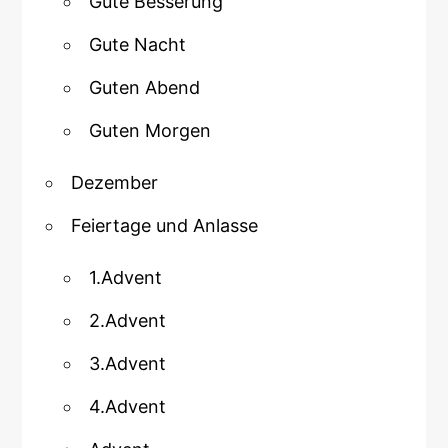
Gute Besserung
Gute Nacht
Guten Abend
Guten Morgen
Dezember
Feiertage und Anlasse
1.Advent
2.Advent
3.Advent
4.Advent