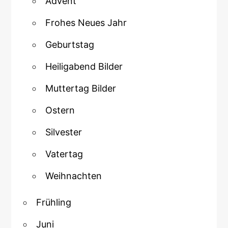
Advent
Frohes Neues Jahr
Geburtstag
Heiligabend Bilder
Muttertag Bilder
Ostern
Silvester
Vatertag
Weihnachten
Frühling
Juni