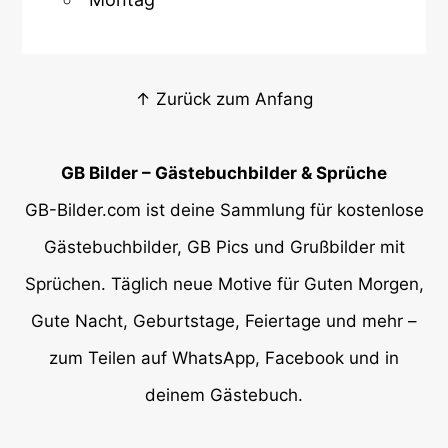
↑ Zurück zum Anfang
GB Bilder – Gästebuchbilder & Sprüche
GB-Bilder.com ist deine Sammlung für kostenlose
Gästebuchbilder, GB Pics und Grußbilder mit
Sprüchen. Täglich neue Motive für Guten Morgen,
Gute Nacht, Geburtstage, Feiertage und mehr –
zum Teilen auf WhatsApp, Facebook und in
deinem Gästebuch.