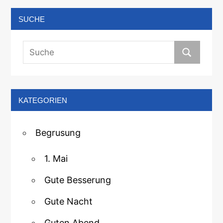
SUCHE
KATEGORIEN
Begrusung
1. Mai
Gute Besserung
Gute Nacht
Guten Abend