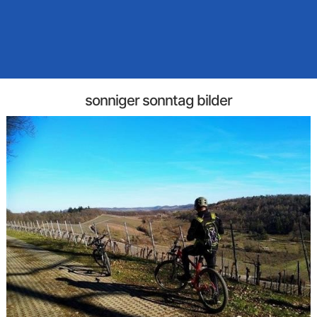
sonniger sonntag bilder