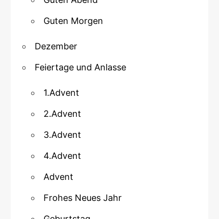
Guten Morgen
Dezember
Feiertage und Anlasse
1.Advent
2.Advent
3.Advent
4.Advent
Advent
Frohes Neues Jahr
Geburtstag