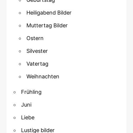
Heiligabend Bilder
Muttertag Bilder
Ostern
Silvester
Vatertag
Weihnachten
Frühling
Juni
Liebe
Lustige bilder