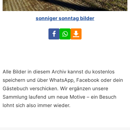
sonniger sonntag bilder
Facebook
WhatsApp
Download
Alle Bilder in diesem Archiv kannst du kostenlos
speichern und über WhatsApp, Facebook oder dein
Gästebuch verschicken. Wir ergänzen unsere
Sammlung laufend um neue Motive – ein Besuch
lohnt sich also immer wieder.