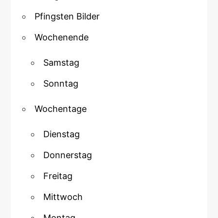
Pfingsten Bilder
Wochenende
Samstag
Sonntag
Wochentage
Dienstag
Donnerstag
Freitag
Mittwoch
Montag