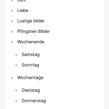
Liebe
Lustige bilder
Pfingsten Bilder
Wochenende
Samstag
Sonntag
Wochentage
Dienstag
Donnerstag