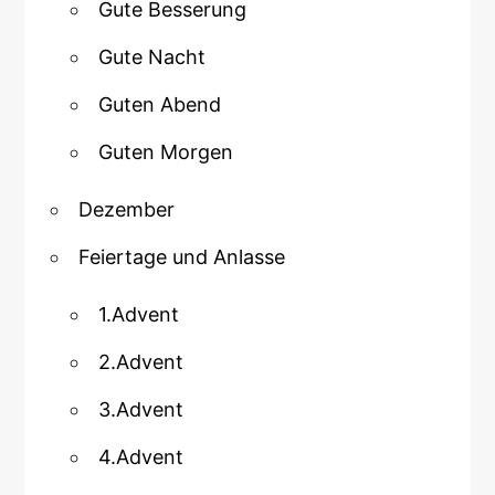
Gute Besserung
Gute Nacht
Guten Abend
Guten Morgen
Dezember
Feiertage und Anlasse
1.Advent
2.Advent
3.Advent
4.Advent