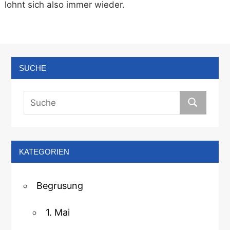
lohnt sich also immer wieder.
SUCHE
KATEGORIEN
Begrusung
1. Mai