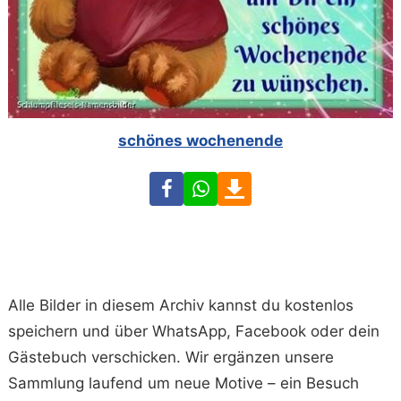
schönes wochenende
Facebook
WhatsApp
Download
Alle Bilder in diesem Archiv kannst du kostenlos
speichern und über WhatsApp, Facebook oder dein
Gästebuch verschicken. Wir ergänzen unsere
Sammlung laufend um neue Motive – ein Besuch