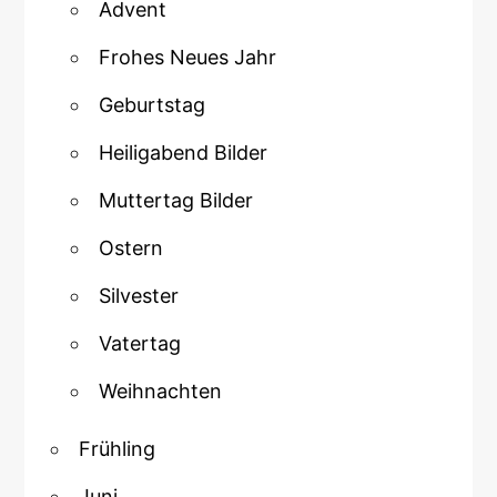
Advent
Frohes Neues Jahr
Geburtstag
Heiligabend Bilder
Muttertag Bilder
Ostern
Silvester
Vatertag
Weihnachten
Frühling
Juni