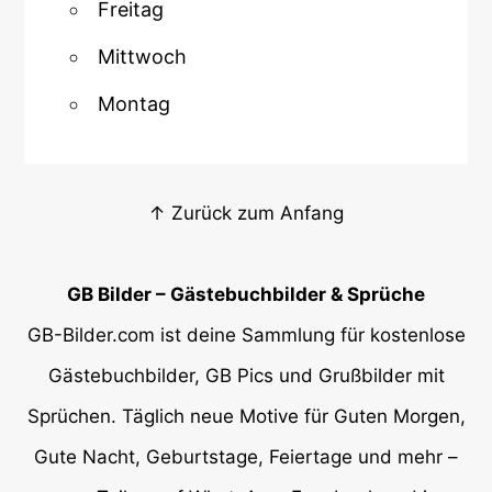
Freitag
Mittwoch
Montag
↑ Zurück zum Anfang
GB Bilder – Gästebuchbilder & Sprüche
GB-Bilder.com ist deine Sammlung für kostenlose
Gästebuchbilder, GB Pics und Grußbilder mit
Sprüchen. Täglich neue Motive für Guten Morgen,
Gute Nacht, Geburtstage, Feiertage und mehr –