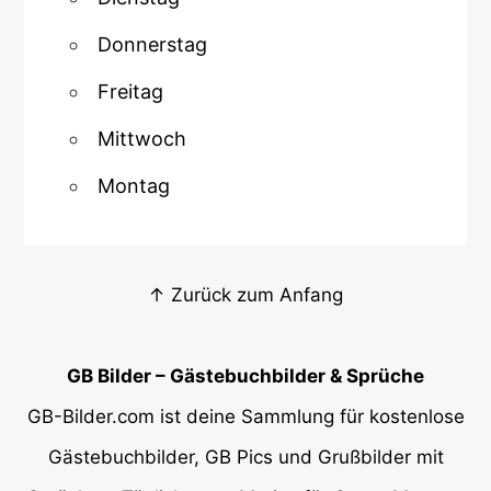
Donnerstag
Freitag
Mittwoch
Montag
↑ Zurück zum Anfang
GB Bilder – Gästebuchbilder & Sprüche
GB-Bilder.com ist deine Sammlung für kostenlose
Gästebuchbilder, GB Pics und Grußbilder mit