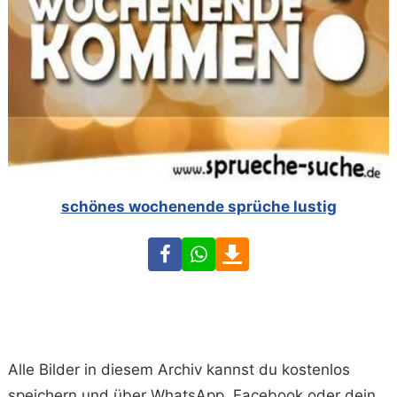
schönes wochenende sprüche lustig
Facebook
WhatsApp
Download
Alle Bilder in diesem Archiv kannst du kostenlos
speichern und über WhatsApp, Facebook oder dein