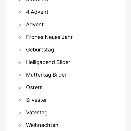
4.Advent
Advent
Frohes Neues Jahr
Geburtstag
Heiligabend Bilder
Muttertag Bilder
Ostern
Silvester
Vatertag
Weihnachten