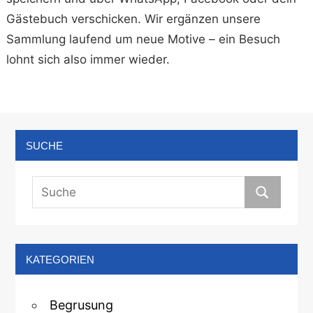
Gästebuch verschicken. Wir ergänzen unsere
Sammlung laufend um neue Motive – ein Besuch
lohnt sich also immer wieder.
SUCHE
KATEGORIEN
Begrusung