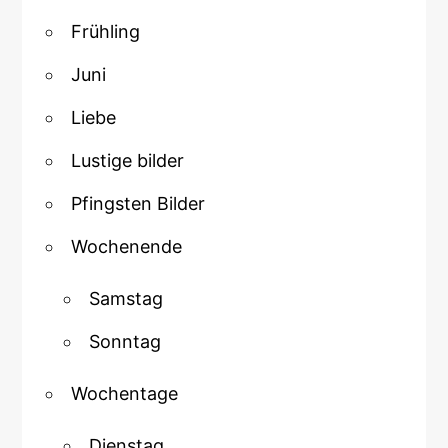
Frühling
Juni
Liebe
Lustige bilder
Pfingsten Bilder
Wochenende
Samstag
Sonntag
Wochentage
Dienstag