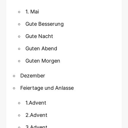
1. Mai
Gute Besserung
Gute Nacht
Guten Abend
Guten Morgen
Dezember
Feiertage und Anlasse
1.Advent
2.Advent
3.Advent