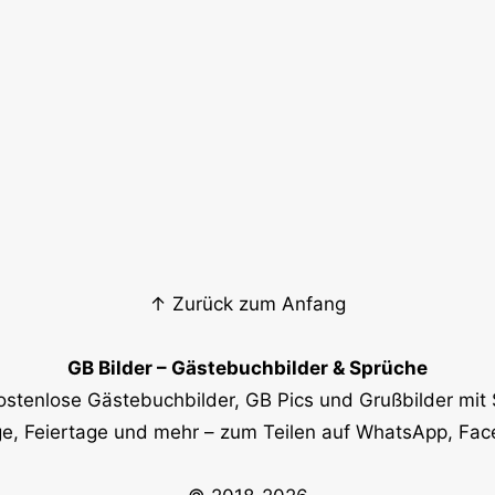
↑ Zurück zum Anfang
GB Bilder – Gästebuchbilder & Sprüche
ostenlose Gästebuchbilder, GB Pics und Grußbilder mit 
e, Feiertage und mehr – zum Teilen auf WhatsApp, Fa