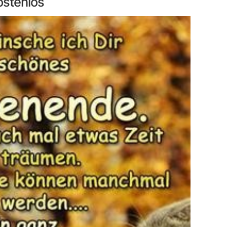
ostenlos