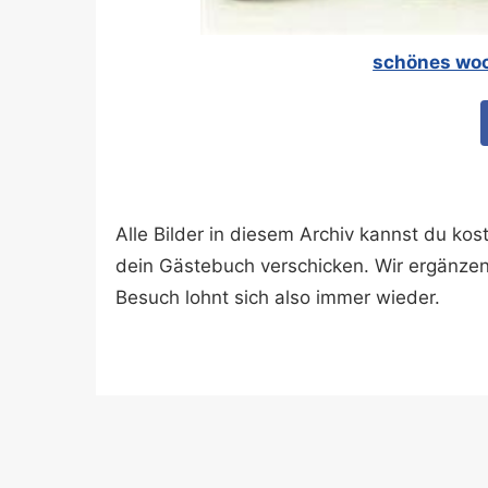
schönes woc
Alle Bilder in diesem Archiv kannst du k
dein Gästebuch verschicken. Wir ergänze
Besuch lohnt sich also immer wieder.