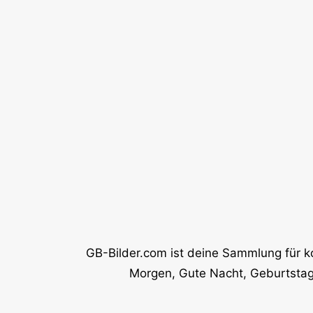
GB-Bilder.com ist deine Sammlung für k
Morgen, Gute Nacht, Geburtstag