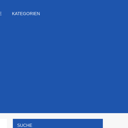
E
KATEGORIEN
SUCHE