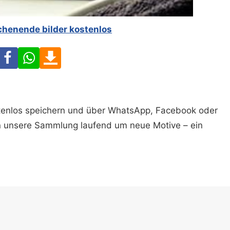
henende bilder kostenlos
Facebook
WhatsApp
Download
ostenlos speichern und über WhatsApp, Facebook oder
n unsere Sammlung laufend um neue Motive – ein