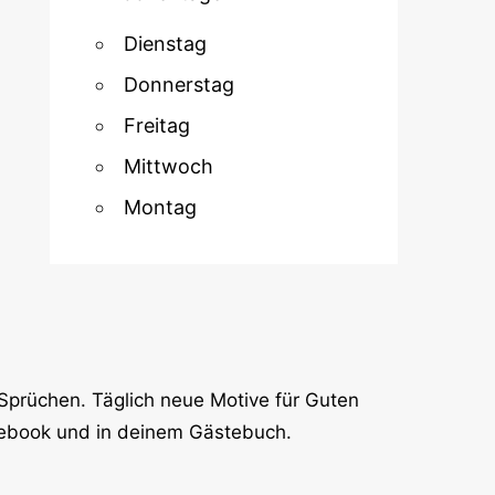
Dienstag
Donnerstag
Freitag
Mittwoch
Montag
Sprüchen. Täglich neue Motive für Guten
cebook und in deinem Gästebuch.