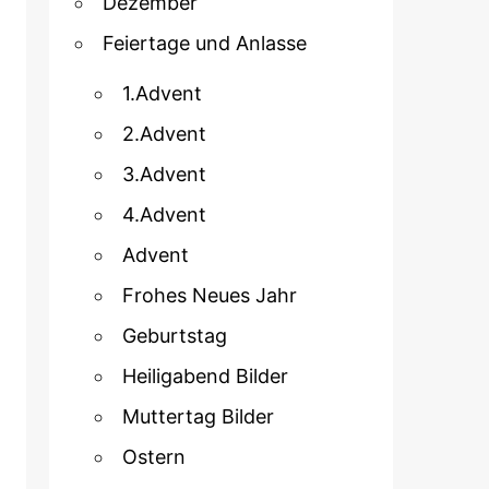
Dezember
Feiertage und Anlasse
1.Advent
2.Advent
3.Advent
4.Advent
Advent
Frohes Neues Jahr
Geburtstag
Heiligabend Bilder
Muttertag Bilder
Ostern