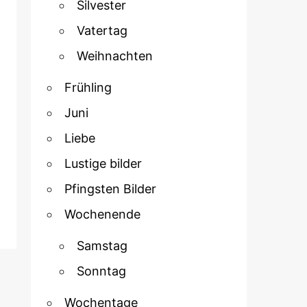
Silvester
Vatertag
Weihnachten
Frühling
Juni
Liebe
Lustige bilder
Pfingsten Bilder
Wochenende
Samstag
Sonntag
Wochentage