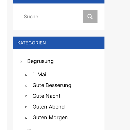
KATEGORIEN
Begrusung
1. Mai
Gute Besserung
Gute Nacht
Guten Abend
Guten Morgen