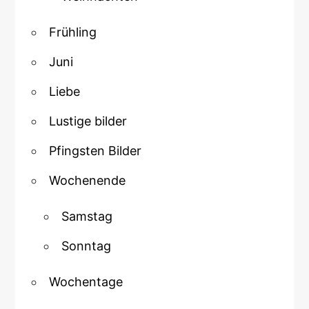
Frühling
Juni
Liebe
Lustige bilder
Pfingsten Bilder
Wochenende
Samstag
Sonntag
Wochentage