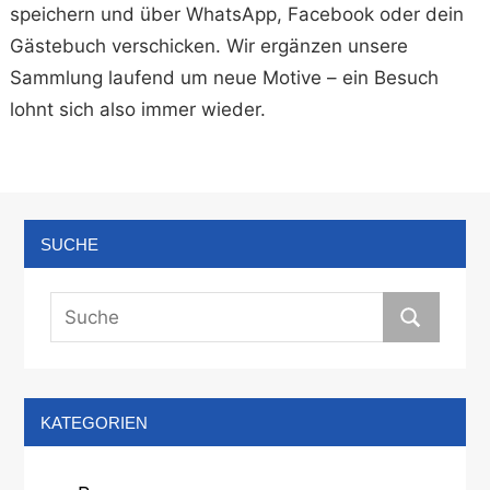
speichern und über WhatsApp, Facebook oder dein
Gästebuch verschicken. Wir ergänzen unsere
Sammlung laufend um neue Motive – ein Besuch
lohnt sich also immer wieder.
SUCHE
KATEGORIEN