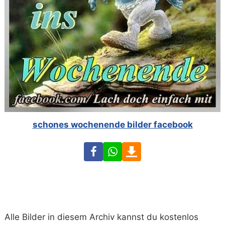
schones wochenende bilder facebook
Facebook
WhatsApp
Download
Alle Bilder in diesem Archiv kannst du kostenlos