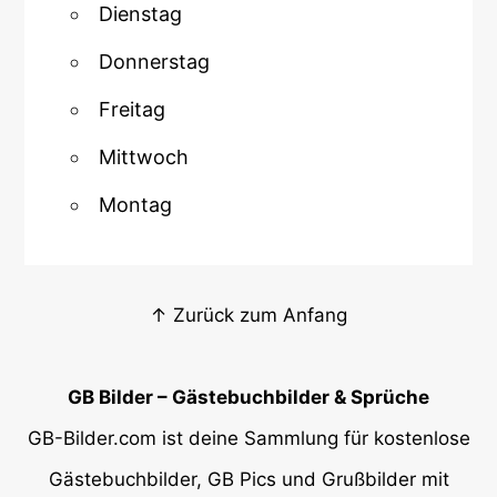
Dienstag
Donnerstag
Freitag
Mittwoch
Montag
↑ Zurück zum Anfang
GB Bilder – Gästebuchbilder & Sprüche
GB-Bilder.com ist deine Sammlung für kostenlose
Gästebuchbilder, GB Pics und Grußbilder mit