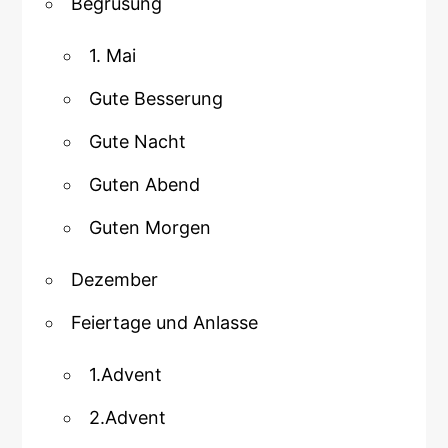
Begrusung
1. Mai
Gute Besserung
Gute Nacht
Guten Abend
Guten Morgen
Dezember
Feiertage und Anlasse
1.Advent
2.Advent