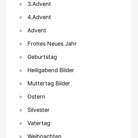
3.Advent
4.Advent
Advent
Frohes Neues Jahr
Geburtstag
Heiligabend Bilder
Muttertag Bilder
Ostern
Silvester
Vatertag
Weihnachten