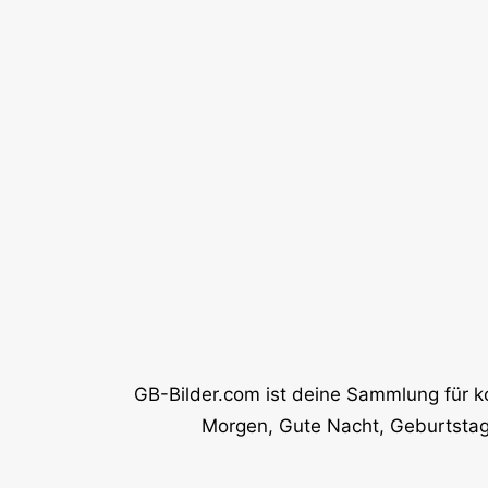
GB-Bilder.com ist deine Sammlung für k
Morgen, Gute Nacht, Geburtstag