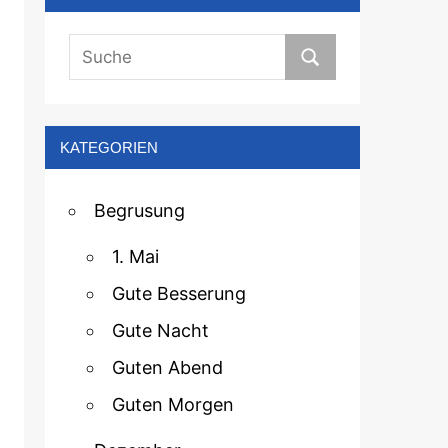
KATEGORIEN
Begrusung
1. Mai
Gute Besserung
Gute Nacht
Guten Abend
Guten Morgen