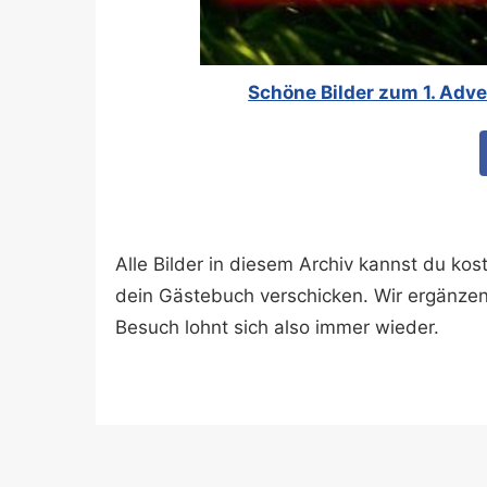
Schöne Bilder zum 1. Adve
Alle Bilder in diesem Archiv kannst du k
dein Gästebuch verschicken. Wir ergänze
Besuch lohnt sich also immer wieder.