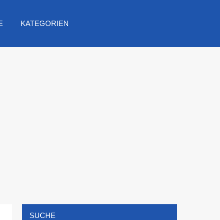
E
KATEGORIEN
SUCHE