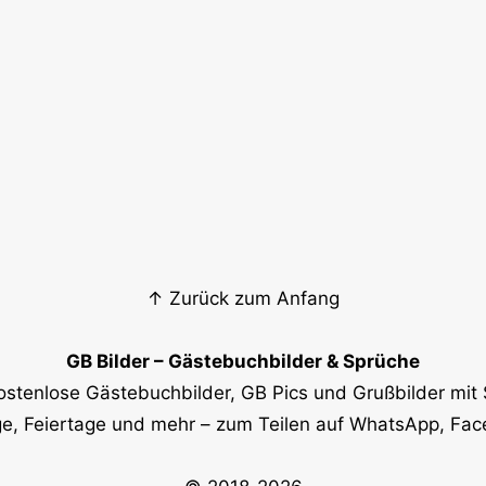
↑ Zurück zum Anfang
GB Bilder – Gästebuchbilder & Sprüche
ostenlose Gästebuchbilder, GB Pics und Grußbilder mit 
e, Feiertage und mehr – zum Teilen auf WhatsApp, Fa