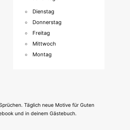
Dienstag
Donnerstag
Freitag
Mittwoch
Montag
Sprüchen. Täglich neue Motive für Guten
cebook und in deinem Gästebuch.