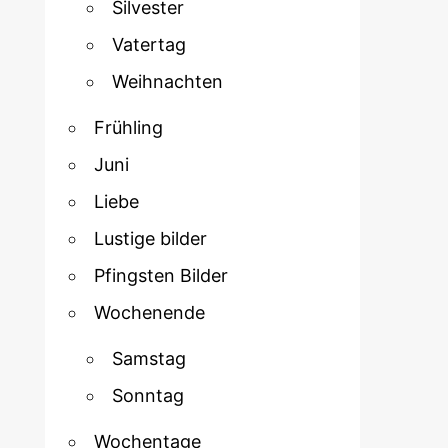
Silvester
Vatertag
Weihnachten
Frühling
Juni
Liebe
Lustige bilder
Pfingsten Bilder
Wochenende
Samstag
Sonntag
Wochentage