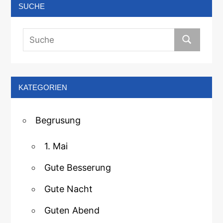
SUCHE
KATEGORIEN
Begrusung
1. Mai
Gute Besserung
Gute Nacht
Guten Abend