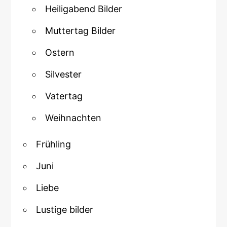
Heiligabend Bilder
Muttertag Bilder
Ostern
Silvester
Vatertag
Weihnachten
Frühling
Juni
Liebe
Lustige bilder