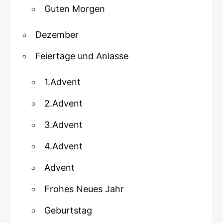
Guten Morgen
Dezember
Feiertage und Anlasse
1.Advent
2.Advent
3.Advent
4.Advent
Advent
Frohes Neues Jahr
Geburtstag