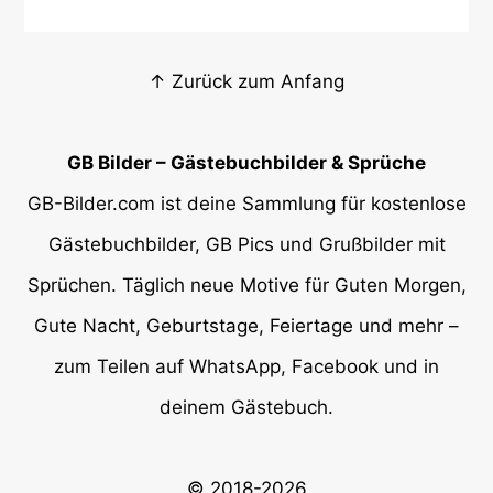
↑ Zurück zum Anfang
GB Bilder – Gästebuchbilder & Sprüche
GB-Bilder.com ist deine Sammlung für kostenlose
Gästebuchbilder, GB Pics und Grußbilder mit
Sprüchen. Täglich neue Motive für Guten Morgen,
Gute Nacht, Geburtstage, Feiertage und mehr –
zum Teilen auf WhatsApp, Facebook und in
deinem Gästebuch.
© 2018-2026