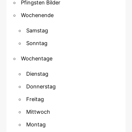
Pfingsten Bilder
Wochenende
Samstag
Sonntag
Wochentage
Dienstag
Donnerstag
Freitag
Mittwoch
Montag