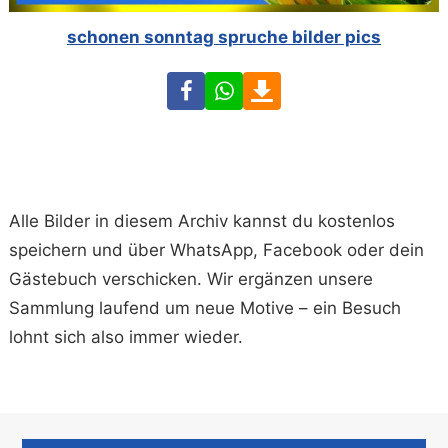
schonen sonntag spruche bilder pics
Facebook
WhatsApp
Download
Alle Bilder in diesem Archiv kannst du kostenlos
speichern und über WhatsApp, Facebook oder dein
Gästebuch verschicken. Wir ergänzen unsere
Sammlung laufend um neue Motive – ein Besuch
lohnt sich also immer wieder.