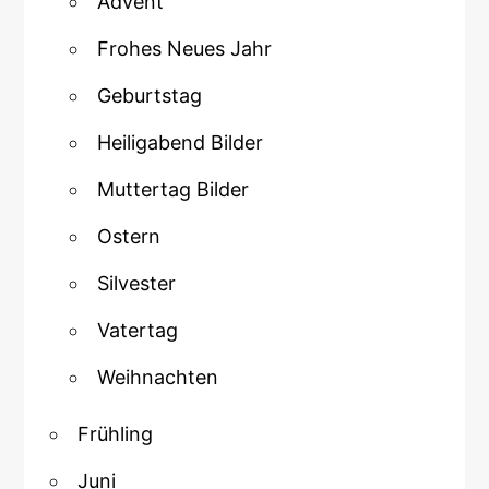
Advent
Frohes Neues Jahr
Geburtstag
Heiligabend Bilder
Muttertag Bilder
Ostern
Silvester
Vatertag
Weihnachten
Frühling
Juni