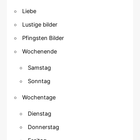
Liebe
Lustige bilder
Pfingsten Bilder
Wochenende
Samstag
Sonntag
Wochentage
Dienstag
Donnerstag