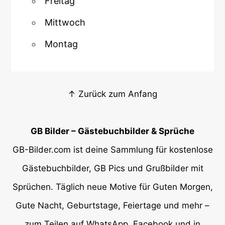
Freitag
Mittwoch
Montag
↑ Zurück zum Anfang
GB Bilder – Gästebuchbilder & Sprüche
GB-Bilder.com ist deine Sammlung für kostenlose
Gästebuchbilder, GB Pics und Grußbilder mit
Sprüchen. Täglich neue Motive für Guten Morgen,
Gute Nacht, Geburtstage, Feiertage und mehr –
zum Teilen auf WhatsApp, Facebook und in