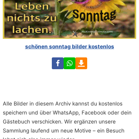
schönen sonntag bilder kostenlos
Facebook
WhatsApp
Download
Alle Bilder in diesem Archiv kannst du kostenlos
speichern und über WhatsApp, Facebook oder dein
Gästebuch verschicken. Wir ergänzen unsere
Sammlung laufend um neue Motive – ein Besuch