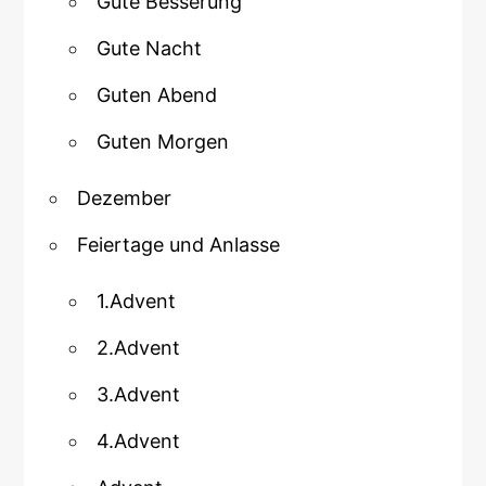
Gute Besserung
Gute Nacht
Guten Abend
Guten Morgen
Dezember
Feiertage und Anlasse
1.Advent
2.Advent
3.Advent
4.Advent