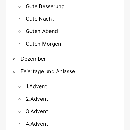
Gute Besserung
Gute Nacht
Guten Abend
Guten Morgen
Dezember
Feiertage und Anlasse
1.Advent
2.Advent
3.Advent
4.Advent