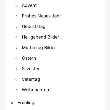
Advent
Frohes Neues Jahr
Geburtstag
Heiligabend Bilder
Muttertag Bilder
Ostern
Silvester
Vatertag
Weihnachten
Frühling