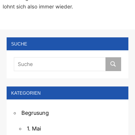
lohnt sich also immer wieder.
SUCHE
KATEGORIEN
Begrusung
1. Mai