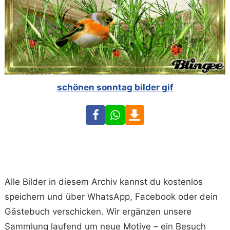
schönen sonntag bilder gif
Facebook
WhatsApp
Download
Alle Bilder in diesem Archiv kannst du kostenlos
speichern und über WhatsApp, Facebook oder dein
Gästebuch verschicken. Wir ergänzen unsere
Sammlung laufend um neue Motive – ein Besuch