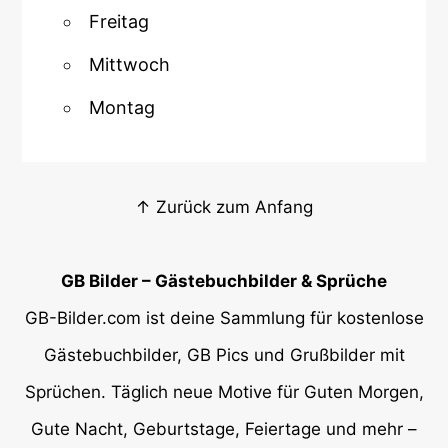
Freitag
Mittwoch
Montag
↑ Zurück zum Anfang
GB Bilder – Gästebuchbilder & Sprüche
GB-Bilder.com ist deine Sammlung für kostenlose
Gästebuchbilder, GB Pics und Grußbilder mit
Sprüchen. Täglich neue Motive für Guten Morgen,
Gute Nacht, Geburtstage, Feiertage und mehr –