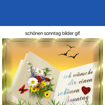
schönen sonntag bilder gif