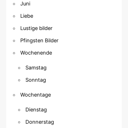
Juni
Liebe
Lustige bilder
Pfingsten Bilder
Wochenende
Samstag
Sonntag
Wochentage
Dienstag
Donnerstag