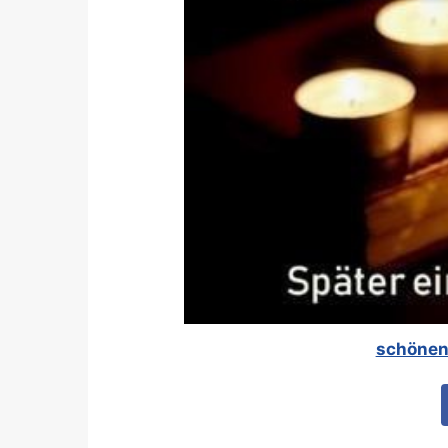
schönen