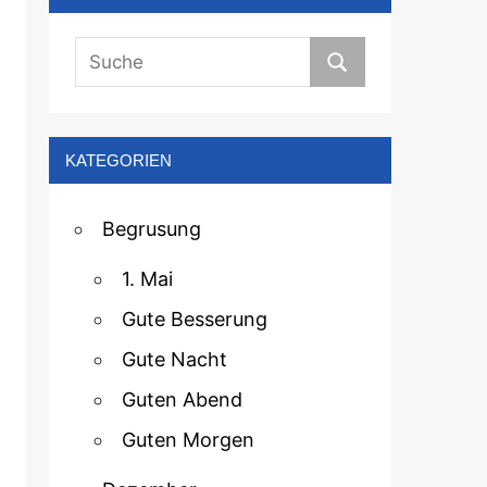
KATEGORIEN
Begrusung
1. Mai
Gute Besserung
Gute Nacht
Guten Abend
Guten Morgen