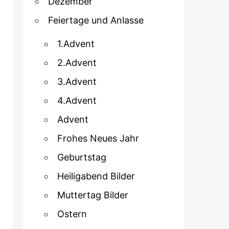
Dezember
Feiertage und Anlasse
1.Advent
2.Advent
3.Advent
4.Advent
Advent
Frohes Neues Jahr
Geburtstag
Heiligabend Bilder
Muttertag Bilder
Ostern