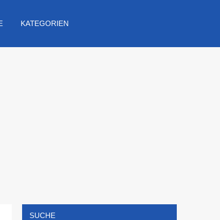
E
KATEGORIEN
SUCHE