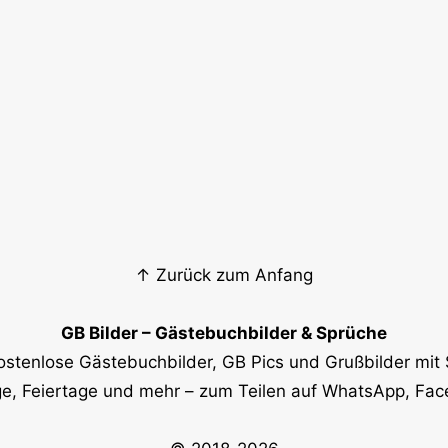
↑ Zurück zum Anfang
GB Bilder – Gästebuchbilder & Sprüche
ostenlose Gästebuchbilder, GB Pics und Grußbilder mit 
e, Feiertage und mehr – zum Teilen auf WhatsApp, Fa