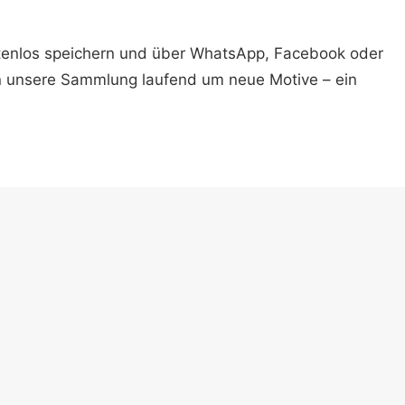
ostenlos speichern und über WhatsApp, Facebook oder
n unsere Sammlung laufend um neue Motive – ein