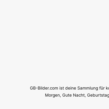
GB-Bilder.com ist deine Sammlung für k
Morgen, Gute Nacht, Geburtstag