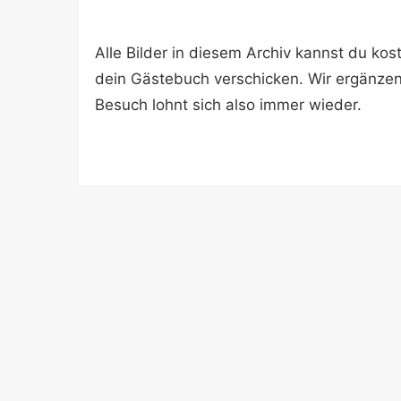
Alle Bilder in diesem Archiv kannst du k
dein Gästebuch verschicken. Wir ergänze
Besuch lohnt sich also immer wieder.