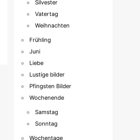
Silvester
Vatertag
Weihnachten
Frühling
Juni
Liebe
Lustige bilder
Pfingsten Bilder
Wochenende
Samstag
Sonntag
Wochentage