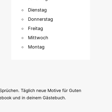
Dienstag
Donnerstag
Freitag
Mittwoch
Montag
Sprüchen. Täglich neue Motive für Guten
cebook und in deinem Gästebuch.