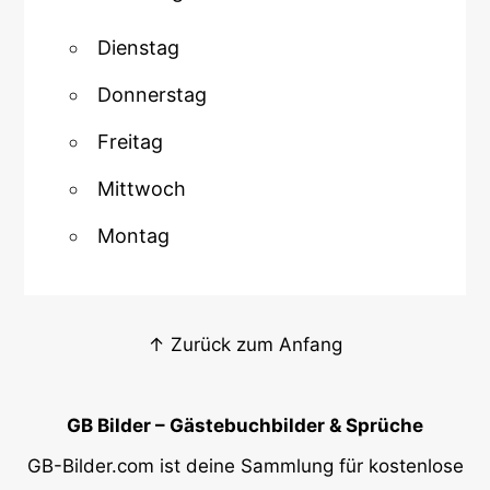
Dienstag
Donnerstag
Freitag
Mittwoch
Montag
↑ Zurück zum Anfang
GB Bilder – Gästebuchbilder & Sprüche
GB-Bilder.com ist deine Sammlung für kostenlose