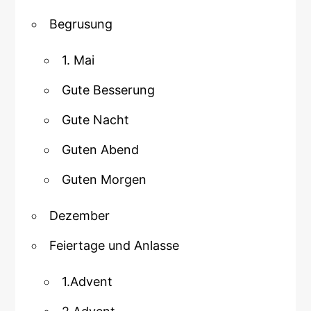
Begrusung
1. Mai
Gute Besserung
Gute Nacht
Guten Abend
Guten Morgen
Dezember
Feiertage und Anlasse
1.Advent