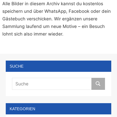
Alle Bilder in diesem Archiv kannst du kostenlos
speichern und über WhatsApp, Facebook oder dein
Gästebuch verschicken. Wir ergänzen unsere
Sammlung laufend um neue Motive – ein Besuch
lohnt sich also immer wieder.
SUCHE
KATEGORIEN