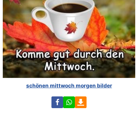
schönen mittwoch morgen bilder
Facebook
WhatsApp
Download