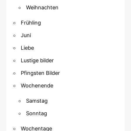
Weihnachten
Frühling
Juni
Liebe
Lustige bilder
Pfingsten Bilder
Wochenende
Samstag
Sonntag
Wochentage