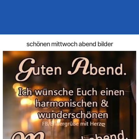
schönen mittwoch abend bilder