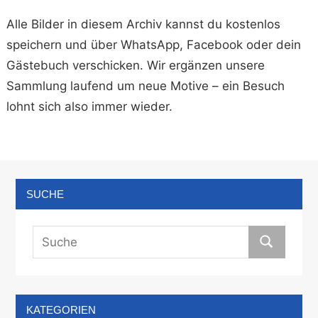
Alle Bilder in diesem Archiv kannst du kostenlos
speichern und über WhatsApp, Facebook oder dein
Gästebuch verschicken. Wir ergänzen unsere
Sammlung laufend um neue Motive – ein Besuch
lohnt sich also immer wieder.
SUCHE
KATEGORIEN