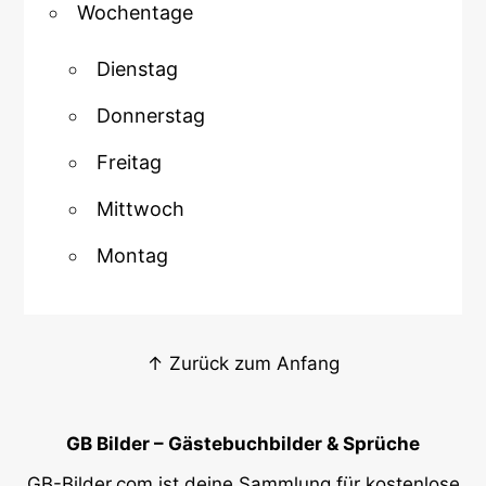
Wochentage
Dienstag
Donnerstag
Freitag
Mittwoch
Montag
↑ Zurück zum Anfang
GB Bilder – Gästebuchbilder & Sprüche
GB-Bilder.com ist deine Sammlung für kostenlose