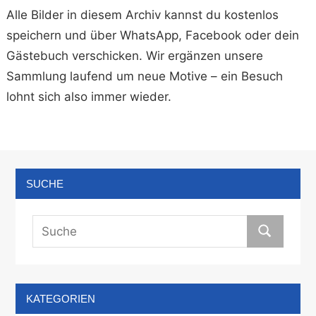
Alle Bilder in diesem Archiv kannst du kostenlos
speichern und über WhatsApp, Facebook oder dein
Gästebuch verschicken. Wir ergänzen unsere
Sammlung laufend um neue Motive – ein Besuch
lohnt sich also immer wieder.
SUCHE
KATEGORIEN