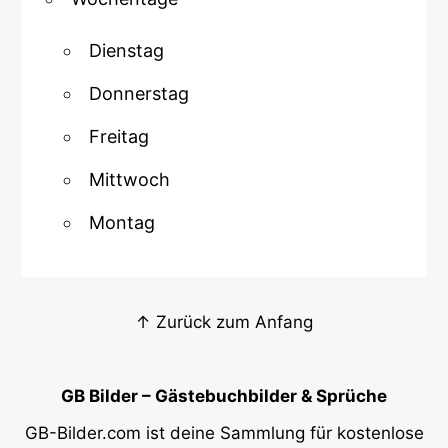
Dienstag
Donnerstag
Freitag
Mittwoch
Montag
↑ Zurück zum Anfang
GB Bilder – Gästebuchbilder & Sprüche
GB-Bilder.com ist deine Sammlung für kostenlose