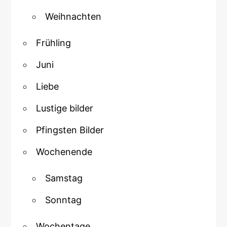
Weihnachten
Frühling
Juni
Liebe
Lustige bilder
Pfingsten Bilder
Wochenende
Samstag
Sonntag
Wochentage