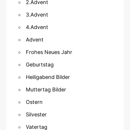
2.Advent
3.Advent
4.Advent
Advent
Frohes Neues Jahr
Geburtstag
Heiligabend Bilder
Muttertag Bilder
Ostern
Silvester
Vatertag