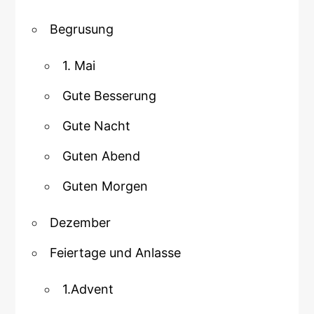
Begrusung
1. Mai
Gute Besserung
Gute Nacht
Guten Abend
Guten Morgen
Dezember
Feiertage und Anlasse
1.Advent