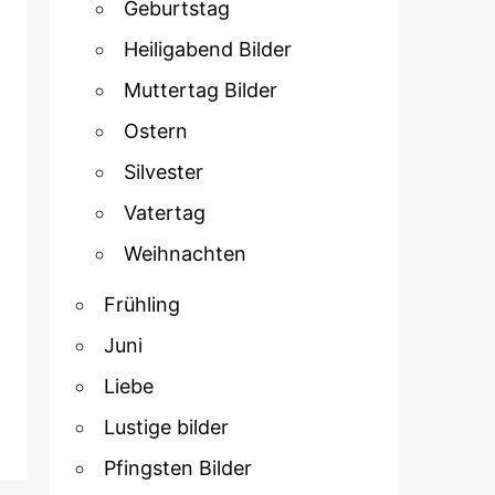
Geburtstag
Heiligabend Bilder
Muttertag Bilder
Ostern
Silvester
Vatertag
Weihnachten
Frühling
Juni
Liebe
Lustige bilder
Pfingsten Bilder