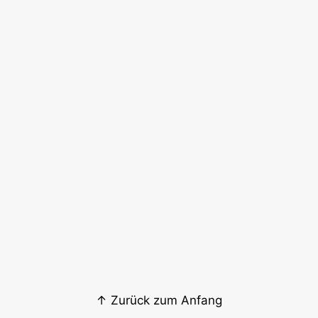
↑ Zurück zum Anfang