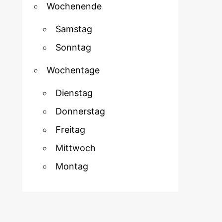
Wochenende
Samstag
Sonntag
Wochentage
Dienstag
Donnerstag
Freitag
Mittwoch
Montag