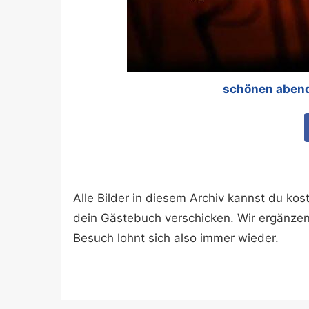
schönen abend
Alle Bilder in diesem Archiv kannst du k
dein Gästebuch verschicken. Wir ergänze
Besuch lohnt sich also immer wieder.