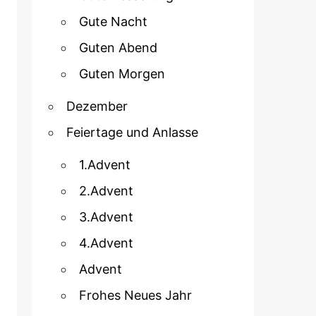
Gute Nacht
Guten Abend
Guten Morgen
Dezember
Feiertage und Anlasse
1.Advent
2.Advent
3.Advent
4.Advent
Advent
Frohes Neues Jahr