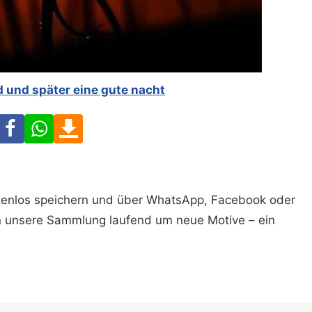
 und später eine gute nacht
Facebook
WhatsApp
Download
ostenlos speichern und über WhatsApp, Facebook oder
n unsere Sammlung laufend um neue Motive – ein