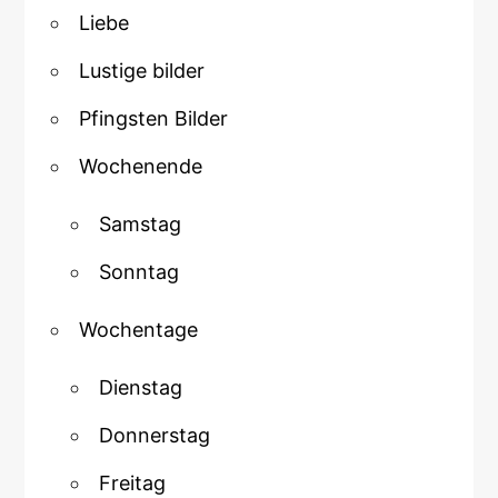
Liebe
Lustige bilder
Pfingsten Bilder
Wochenende
Samstag
Sonntag
Wochentage
Dienstag
Donnerstag
Freitag