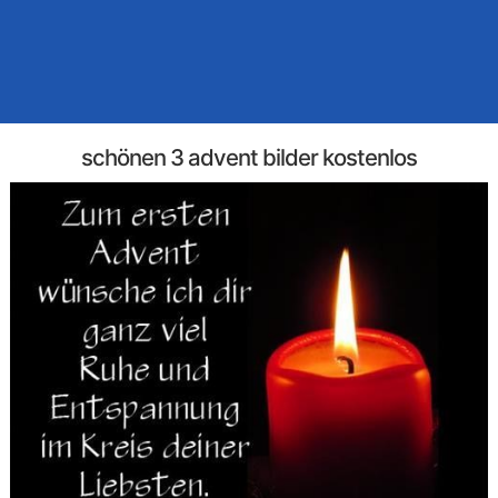
schönen 3 advent bilder kostenlos