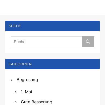
SUCHE
KATEGORIEN
Begrusung
1. Mai
Gute Besserung