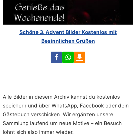
Schöne 3. Advent Bilder Kostenlos mit
Besinnlichen Grüßen
Facebook
WhatsApp
Download
Alle Bilder in diesem Archiv kannst du kostenlos
speichern und über WhatsApp, Facebook oder dein
Gästebuch verschicken. Wir ergänzen unsere
Sammlung laufend um neue Motive – ein Besuch
lohnt sich also immer wieder.