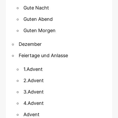
Gute Nacht
Guten Abend
Guten Morgen
Dezember
Feiertage und Anlasse
1.Advent
2.Advent
3.Advent
4.Advent
Advent