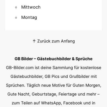
Mittwoch
Montag
↑ Zurück zum Anfang
GB Bilder – Gästebuchbilder & Sprüche
GB-Bilder.com ist deine Sammlung für kostenlose
Gästebuchbilder, GB Pics und Grußbilder mit
Sprüchen. Täglich neue Motive für Guten Morgen,
Gute Nacht, Geburtstage, Feiertage und mehr –
zum Teilen auf WhatsApp, Facebook und in