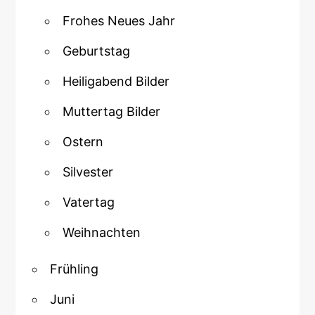
Frohes Neues Jahr
Geburtstag
Heiligabend Bilder
Muttertag Bilder
Ostern
Silvester
Vatertag
Weihnachten
Frühling
Juni