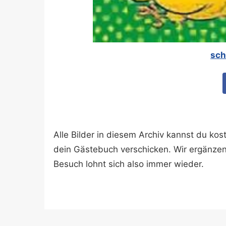
sch
Alle Bilder in diesem Archiv kannst du k
dein Gästebuch verschicken. Wir ergänze
Besuch lohnt sich also immer wieder.