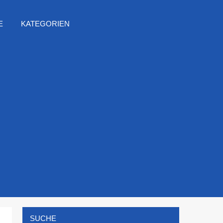
E
KATEGORIEN
SUCHE