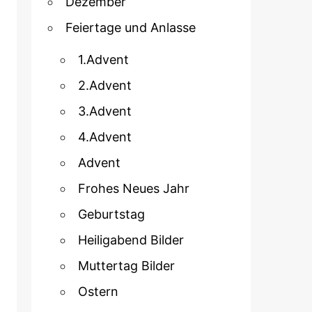
Dezember
Feiertage und Anlasse
1.Advent
2.Advent
3.Advent
4.Advent
Advent
Frohes Neues Jahr
Geburtstag
Heiligabend Bilder
Muttertag Bilder
Ostern