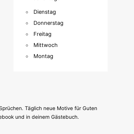
Dienstag
Donnerstag
Freitag
Mittwoch
Montag
Sprüchen. Täglich neue Motive für Guten
cebook und in deinem Gästebuch.