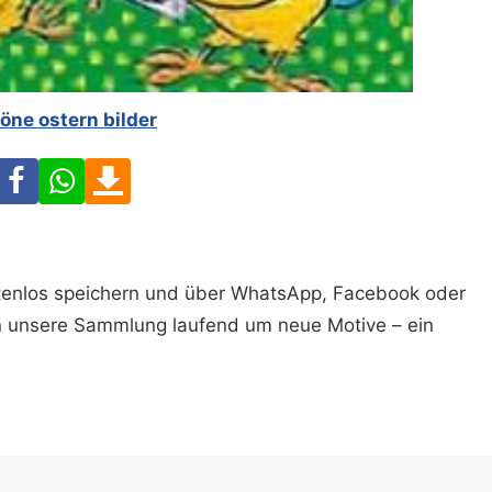
öne ostern bilder
Facebook
WhatsApp
Download
ostenlos speichern und über WhatsApp, Facebook oder
n unsere Sammlung laufend um neue Motive – ein