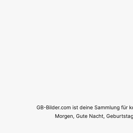
GB-Bilder.com ist deine Sammlung für k
Morgen, Gute Nacht, Geburtstag