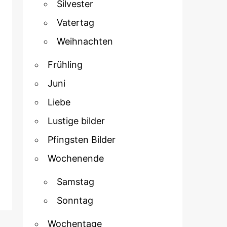
Silvester
Vatertag
Weihnachten
Frühling
Juni
Liebe
Lustige bilder
Pfingsten Bilder
Wochenende
Samstag
Sonntag
Wochentage