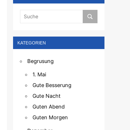
KATEGORIEN
Begrusung
1. Mai
Gute Besserung
Gute Nacht
Guten Abend
Guten Morgen