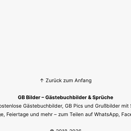
↑ Zurück zum Anfang
GB Bilder – Gästebuchbilder & Sprüche
ostenlose Gästebuchbilder, GB Pics und Grußbilder mit 
e, Feiertage und mehr – zum Teilen auf WhatsApp, Fa