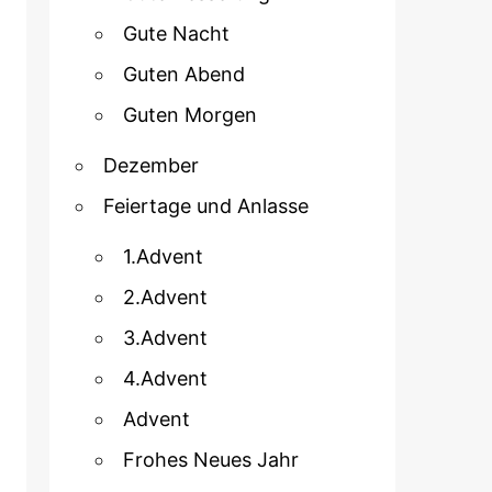
Gute Nacht
Guten Abend
Guten Morgen
Dezember
Feiertage und Anlasse
1.Advent
2.Advent
3.Advent
4.Advent
Advent
Frohes Neues Jahr