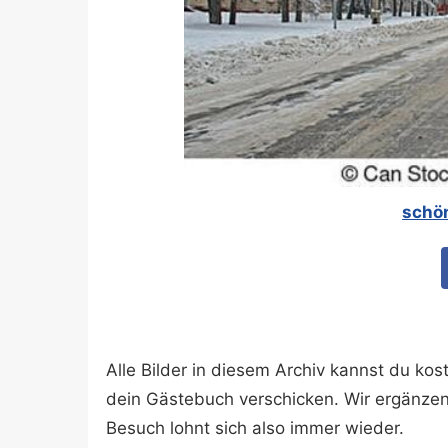
schö
Alle Bilder in diesem Archiv kannst du k
dein Gästebuch verschicken. Wir ergänze
Besuch lohnt sich also immer wieder.