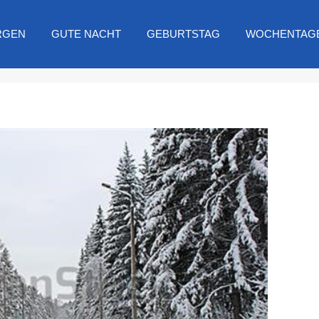
RGEN
GUTE NACHT
GEBURTSTAG
WOCHENTAG