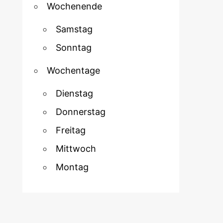
Wochenende
Samstag
Sonntag
Wochentage
Dienstag
Donnerstag
Freitag
Mittwoch
Montag