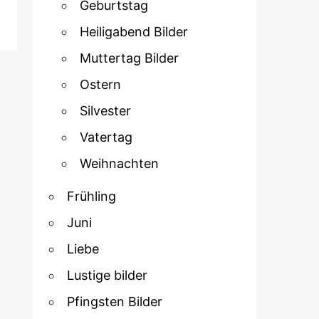
Geburtstag
Heiligabend Bilder
Muttertag Bilder
Ostern
Silvester
Vatertag
Weihnachten
Frühling
Juni
Liebe
Lustige bilder
Pfingsten Bilder