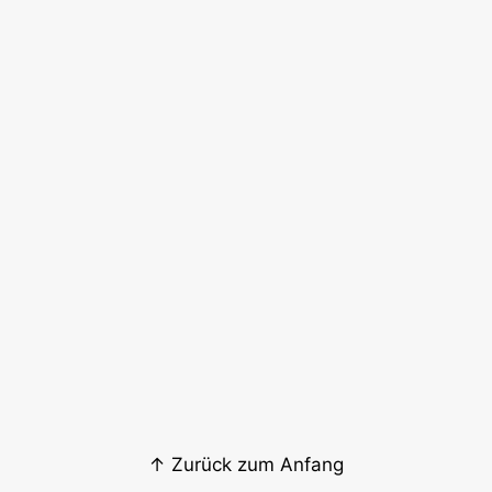
↑ Zurück zum Anfang