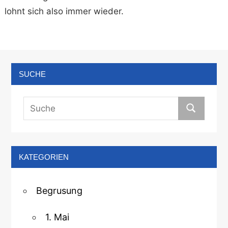
lohnt sich also immer wieder.
SUCHE
KATEGORIEN
Begrusung
1. Mai