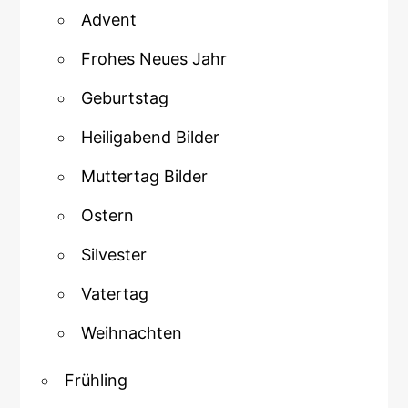
Advent
Frohes Neues Jahr
Geburtstag
Heiligabend Bilder
Muttertag Bilder
Ostern
Silvester
Vatertag
Weihnachten
Frühling