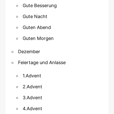
Gute Besserung
Gute Nacht
Guten Abend
Guten Morgen
Dezember
Feiertage und Anlasse
1.Advent
2.Advent
3.Advent
4.Advent