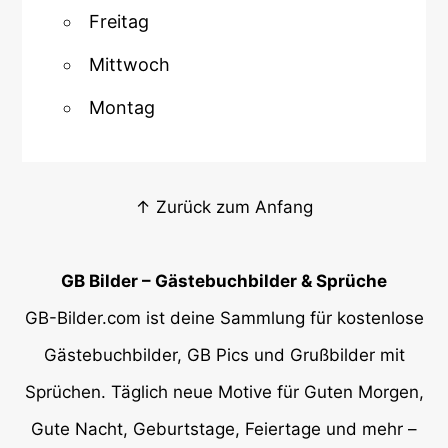
Freitag
Mittwoch
Montag
↑ Zurück zum Anfang
GB Bilder – Gästebuchbilder & Sprüche
GB-Bilder.com ist deine Sammlung für kostenlose
Gästebuchbilder, GB Pics und Grußbilder mit
Sprüchen. Täglich neue Motive für Guten Morgen,
Gute Nacht, Geburtstage, Feiertage und mehr –