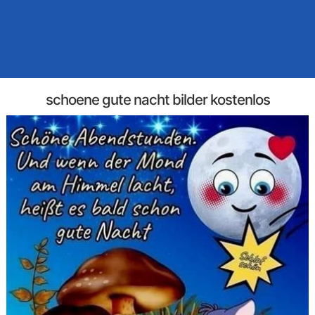
schoene gute nacht bilder kostenlos