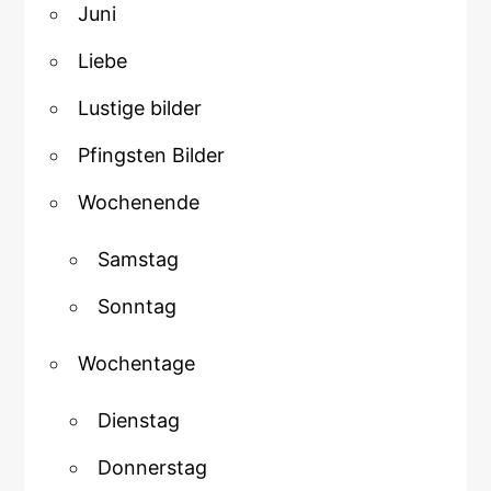
Juni
Liebe
Lustige bilder
Pfingsten Bilder
Wochenende
Samstag
Sonntag
Wochentage
Dienstag
Donnerstag