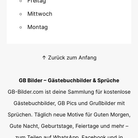
Freitag
Mittwoch
Montag
↑ Zurück zum Anfang
GB Bilder – Gästebuchbilder & Sprüche
GB-Bilder.com ist deine Sammlung für kostenlose
Gästebuchbilder, GB Pics und Grußbilder mit
Sprüchen. Täglich neue Motive für Guten Morgen,
Gute Nacht, Geburtstage, Feiertage und mehr –
zum Teilen auf WhatsApp, Facebook und in