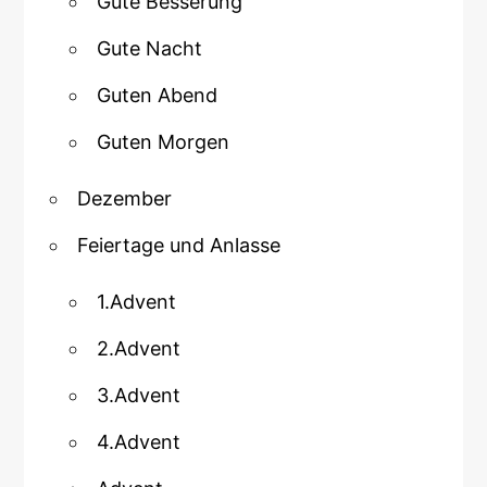
Gute Besserung
Gute Nacht
Guten Abend
Guten Morgen
Dezember
Feiertage und Anlasse
1.Advent
2.Advent
3.Advent
4.Advent