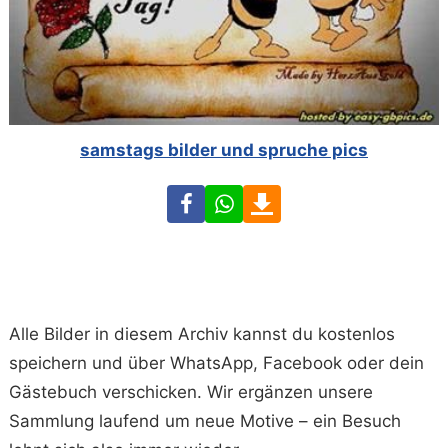
samstags bilder und spruche pics
Facebook
WhatsApp
Download
Alle Bilder in diesem Archiv kannst du kostenlos
speichern und über WhatsApp, Facebook oder dein
Gästebuch verschicken. Wir ergänzen unsere
Sammlung laufend um neue Motive – ein Besuch