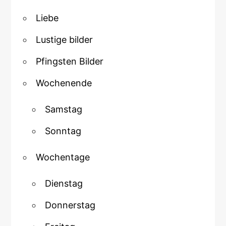
Liebe
Lustige bilder
Pfingsten Bilder
Wochenende
Samstag
Sonntag
Wochentage
Dienstag
Donnerstag