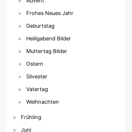
Advent
Frohes Neues Jahr
Geburtstag
Heiligabend Bilder
Muttertag Bilder
Ostern
Silvester
Vatertag
Weihnachten
Frühling
Juni