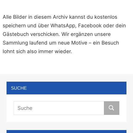
Alle Bilder in diesem Archiv kannst du kostenlos
speichern und über WhatsApp, Facebook oder dein
Gästebuch verschicken. Wir ergänzen unsere
Sammlung laufend um neue Motive – ein Besuch
lohnt sich also immer wieder.
SUCHE