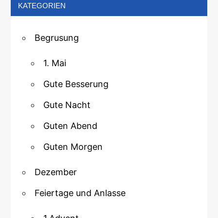
KATEGORIEN
Begrusung
1. Mai
Gute Besserung
Gute Nacht
Guten Abend
Guten Morgen
Dezember
Feiertage und Anlasse