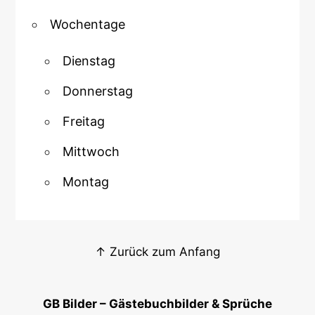
Wochentage
Dienstag
Donnerstag
Freitag
Mittwoch
Montag
↑ Zurück zum Anfang
GB Bilder – Gästebuchbilder & Sprüche