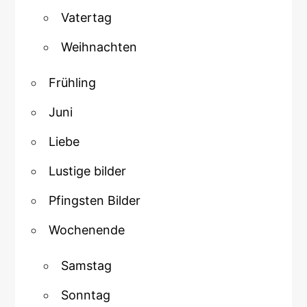
Vatertag
Weihnachten
Frühling
Juni
Liebe
Lustige bilder
Pfingsten Bilder
Wochenende
Samstag
Sonntag