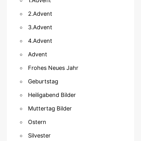
1.Advent
2.Advent
3.Advent
4.Advent
Advent
Frohes Neues Jahr
Geburtstag
Heiligabend Bilder
Muttertag Bilder
Ostern
Silvester