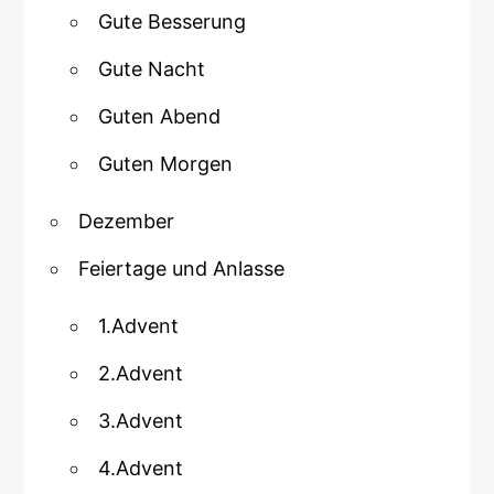
Gute Besserung
Gute Nacht
Guten Abend
Guten Morgen
Dezember
Feiertage und Anlasse
1.Advent
2.Advent
3.Advent
4.Advent