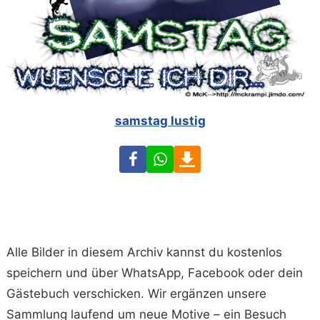
samstag lustig
Facebook
WhatsApp
Download
Alle Bilder in diesem Archiv kannst du kostenlos
speichern und über WhatsApp, Facebook oder dein
Gästebuch verschicken. Wir ergänzen unsere
Sammlung laufend um neue Motive – ein Besuch