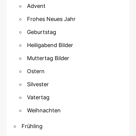
Advent
Frohes Neues Jahr
Geburtstag
Heiligabend Bilder
Muttertag Bilder
Ostern
Silvester
Vatertag
Weihnachten
Frühling