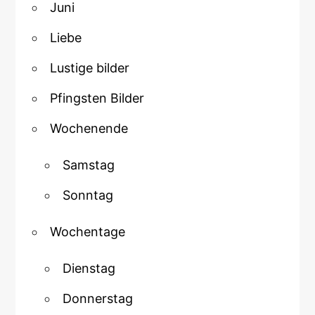
Juni
Liebe
Lustige bilder
Pfingsten Bilder
Wochenende
Samstag
Sonntag
Wochentage
Dienstag
Donnerstag