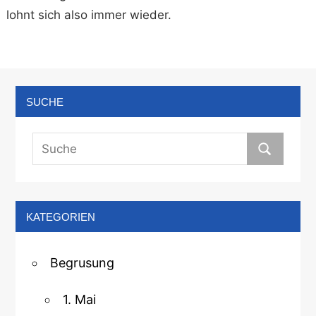
lohnt sich also immer wieder.
SUCHE
KATEGORIEN
Begrusung
1. Mai