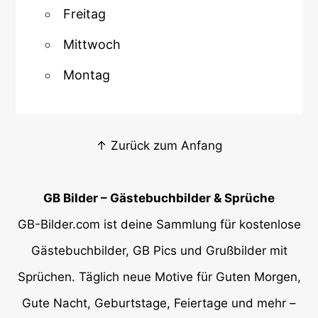
Freitag
Mittwoch
Montag
↑ Zurück zum Anfang
GB Bilder – Gästebuchbilder & Sprüche
GB-Bilder.com ist deine Sammlung für kostenlose
Gästebuchbilder, GB Pics und Grußbilder mit
Sprüchen. Täglich neue Motive für Guten Morgen,
Gute Nacht, Geburtstage, Feiertage und mehr –