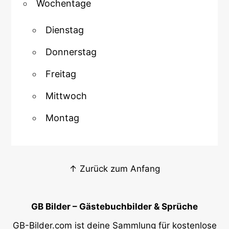
Wochentage
Dienstag
Donnerstag
Freitag
Mittwoch
Montag
↑ Zurück zum Anfang
GB Bilder – Gästebuchbilder & Sprüche
GB-Bilder.com ist deine Sammlung für kostenlose