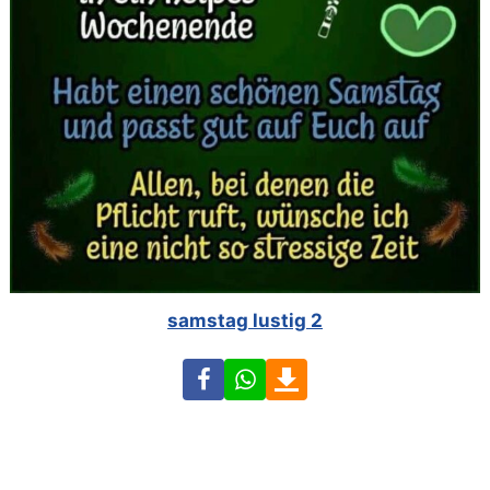
samstag lustig 2
Facebook
WhatsApp
Download