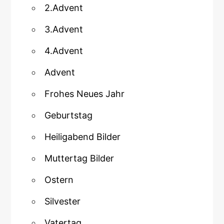
2.Advent
3.Advent
4.Advent
Advent
Frohes Neues Jahr
Geburtstag
Heiligabend Bilder
Muttertag Bilder
Ostern
Silvester
Vatertag