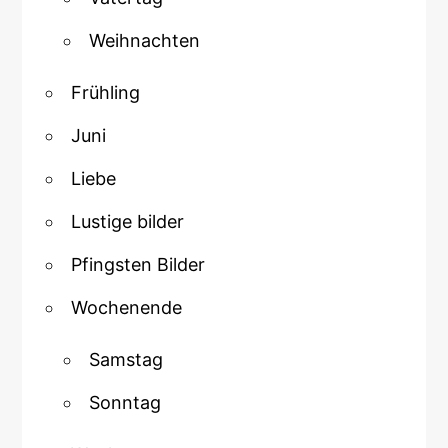
Weihnachten
Frühling
Juni
Liebe
Lustige bilder
Pfingsten Bilder
Wochenende
Samstag
Sonntag