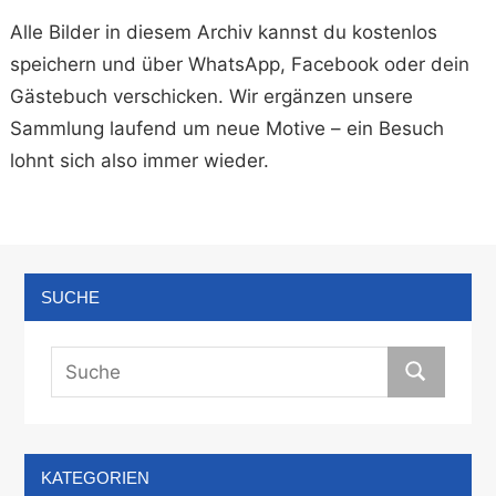
Alle Bilder in diesem Archiv kannst du kostenlos
speichern und über WhatsApp, Facebook oder dein
Gästebuch verschicken. Wir ergänzen unsere
Sammlung laufend um neue Motive – ein Besuch
lohnt sich also immer wieder.
SUCHE
KATEGORIEN