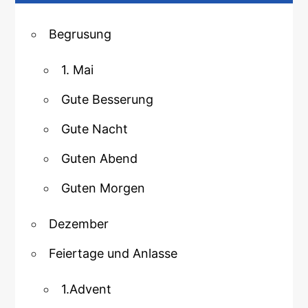
Begrusung
1. Mai
Gute Besserung
Gute Nacht
Guten Abend
Guten Morgen
Dezember
Feiertage und Anlasse
1.Advent