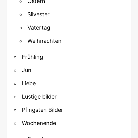
Ostern
Silvester
Vatertag
Weihnachten
Frühling
Juni
Liebe
Lustige bilder
Pfingsten Bilder
Wochenende