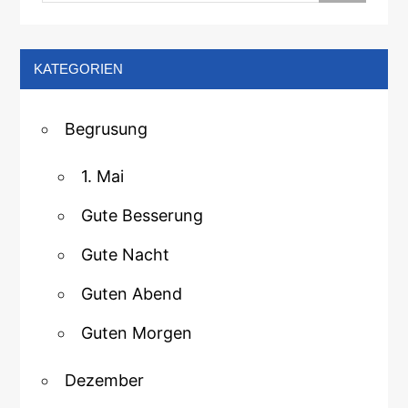
KATEGORIEN
Begrusung
1. Mai
Gute Besserung
Gute Nacht
Guten Abend
Guten Morgen
Dezember