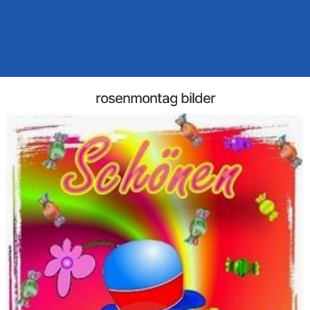
rosenmontag bilder