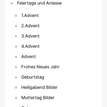
Feiertage und Anlasse
1.Advent
2.Advent
3.Advent
4.Advent
Advent
Frohes Neues Jahr
Geburtstag
Heiligabend Bilder
Muttertag Bilder