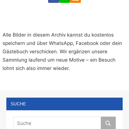
Alle Bilder in diesem Archiv kannst du kostenlos
speichern und über WhatsApp, Facebook oder dein
Gästebuch verschicken. Wir ergänzen unsere
Sammlung laufend um neue Motive – ein Besuch
lohnt sich also immer wieder.
SUCHE