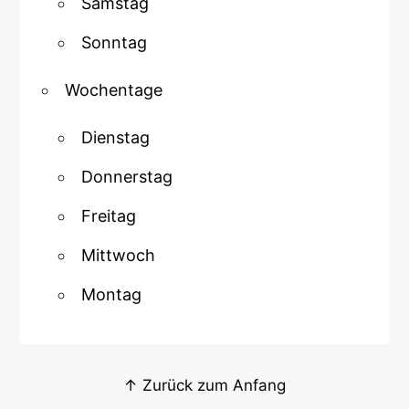
Samstag
Sonntag
Wochentage
Dienstag
Donnerstag
Freitag
Mittwoch
Montag
↑ Zurück zum Anfang