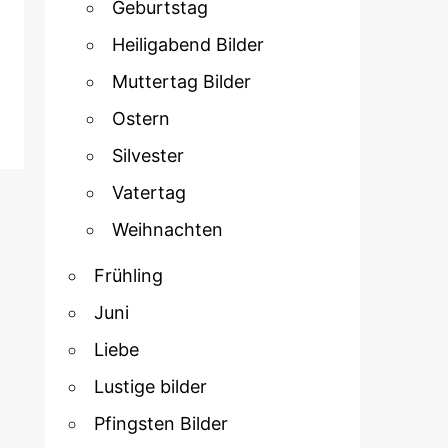
Geburtstag
Heiligabend Bilder
Muttertag Bilder
Ostern
Silvester
Vatertag
Weihnachten
Frühling
Juni
Liebe
Lustige bilder
Pfingsten Bilder