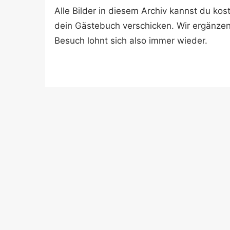
Alle Bilder in diesem Archiv kannst du k
dein Gästebuch verschicken. Wir ergänze
Besuch lohnt sich also immer wieder.