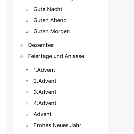
Gute Nacht
Guten Abend
Guten Morgen
Dezember
Feiertage und Anlasse
1.Advent
2.Advent
3.Advent
4.Advent
Advent
Frohes Neues Jahr