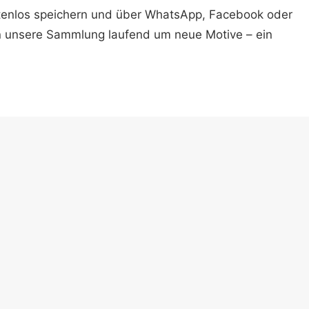
ostenlos speichern und über WhatsApp, Facebook oder
n unsere Sammlung laufend um neue Motive – ein