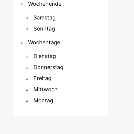
Wochenende
Samstag
Sonntag
Wochentage
Dienstag
Donnerstag
Freitag
Mittwoch
Montag