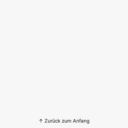
↑ Zurück zum Anfang