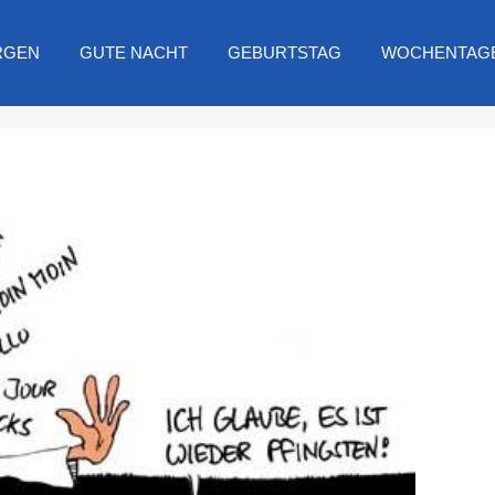
RGEN
GUTE NACHT
GEBURTSTAG
WOCHENTAG