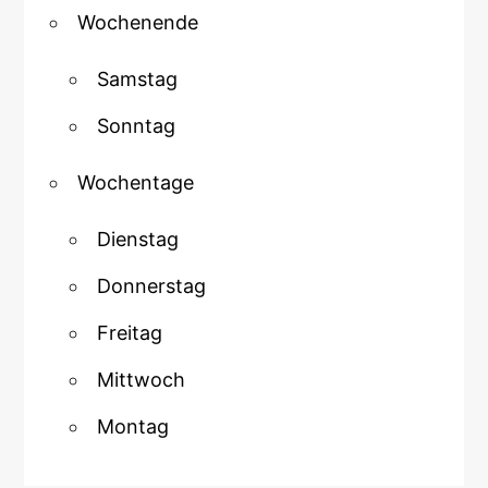
Wochenende
Samstag
Sonntag
Wochentage
Dienstag
Donnerstag
Freitag
Mittwoch
Montag