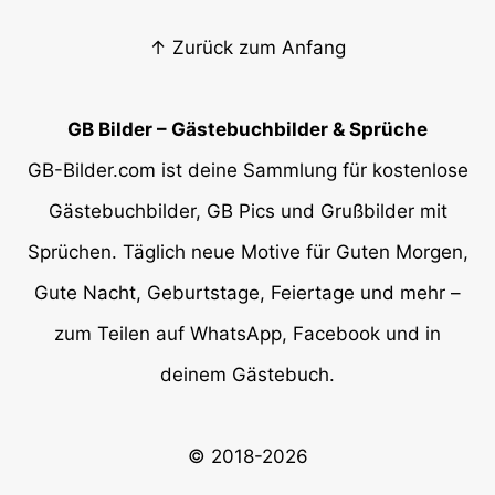
↑ Zurück zum Anfang
GB Bilder – Gästebuchbilder & Sprüche
GB-Bilder.com ist deine Sammlung für kostenlose
Gästebuchbilder, GB Pics und Grußbilder mit
Sprüchen. Täglich neue Motive für Guten Morgen,
Gute Nacht, Geburtstage, Feiertage und mehr –
zum Teilen auf WhatsApp, Facebook und in
deinem Gästebuch.
© 2018-2026