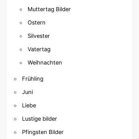
Muttertag Bilder
Ostern
Silvester
Vatertag
Weihnachten
Frühling
Juni
Liebe
Lustige bilder
Pfingsten Bilder