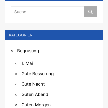
KATEGORIEN
Begrusung
1. Mai
Gute Besserung
Gute Nacht
Guten Abend
Guten Morgen