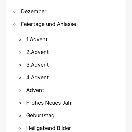
Dezember
Feiertage und Anlasse
1.Advent
2.Advent
3.Advent
4.Advent
Advent
Frohes Neues Jahr
Geburtstag
Heiligabend Bilder