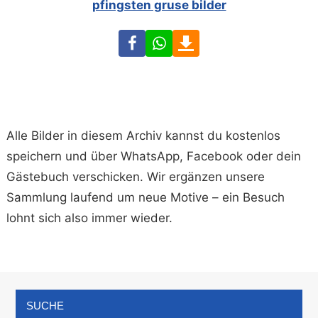
pfingsten gruse bilder
Facebook
WhatsApp
Download
Alle Bilder in diesem Archiv kannst du kostenlos
speichern und über WhatsApp, Facebook oder dein
Gästebuch verschicken. Wir ergänzen unsere
Sammlung laufend um neue Motive – ein Besuch
lohnt sich also immer wieder.
SUCHE