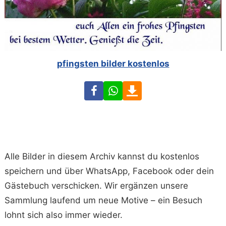
pfingsten bilder kostenlos
Facebook
WhatsApp
Download
Alle Bilder in diesem Archiv kannst du kostenlos
speichern und über WhatsApp, Facebook oder dein
Gästebuch verschicken. Wir ergänzen unsere
Sammlung laufend um neue Motive – ein Besuch
lohnt sich also immer wieder.