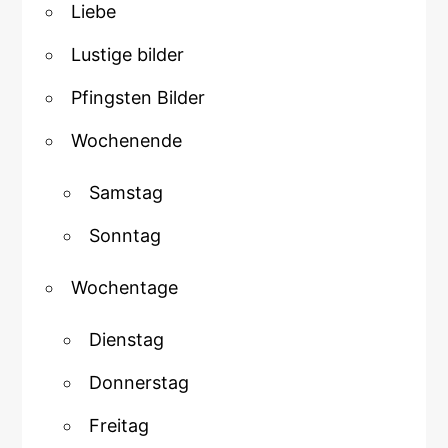
Liebe
Lustige bilder
Pfingsten Bilder
Wochenende
Samstag
Sonntag
Wochentage
Dienstag
Donnerstag
Freitag