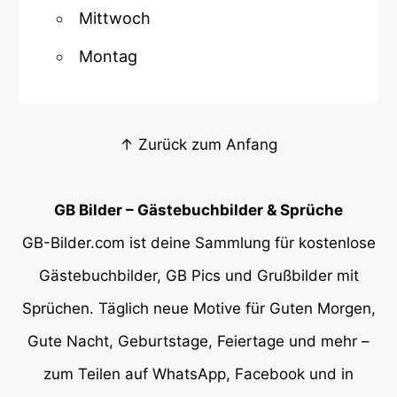
Mittwoch
Montag
↑ Zurück zum Anfang
GB Bilder – Gästebuchbilder & Sprüche
GB-Bilder.com ist deine Sammlung für kostenlose
Gästebuchbilder, GB Pics und Grußbilder mit
Sprüchen. Täglich neue Motive für Guten Morgen,
Gute Nacht, Geburtstage, Feiertage und mehr –
zum Teilen auf WhatsApp, Facebook und in