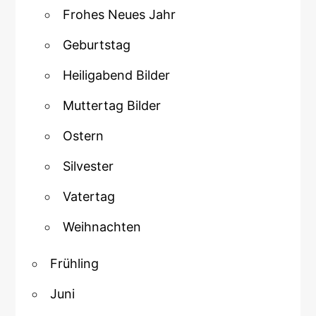
Frohes Neues Jahr
Geburtstag
Heiligabend Bilder
Muttertag Bilder
Ostern
Silvester
Vatertag
Weihnachten
Frühling
Juni