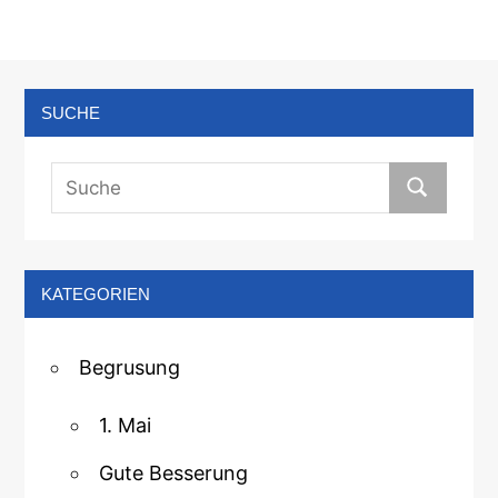
SUCHE
KATEGORIEN
Begrusung
1. Mai
Gute Besserung