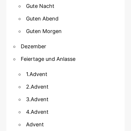
Gute Nacht
Guten Abend
Guten Morgen
Dezember
Feiertage und Anlasse
1.Advent
2.Advent
3.Advent
4.Advent
Advent