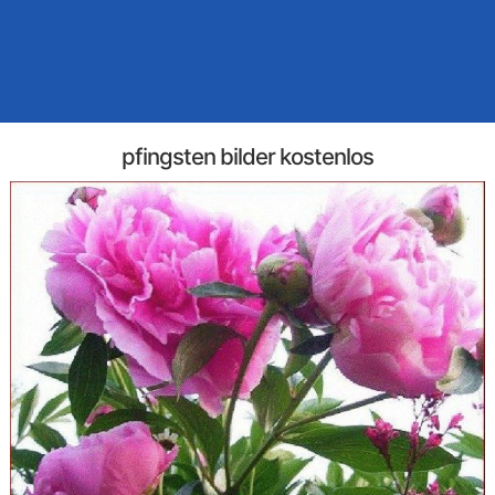
pfingsten bilder kostenlos