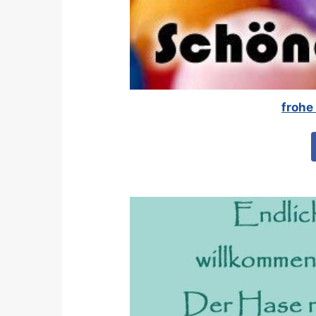
frohe 