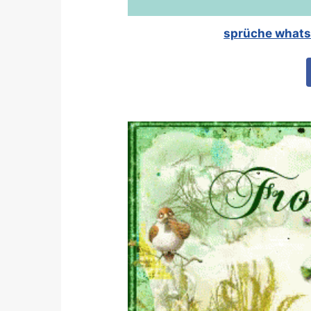
sprüche whats