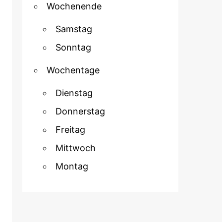
Wochenende
Samstag
Sonntag
Wochentage
Dienstag
Donnerstag
Freitag
Mittwoch
Montag