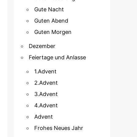
Gute Nacht
Guten Abend
Guten Morgen
Dezember
Feiertage und Anlasse
1.Advent
2.Advent
3.Advent
4.Advent
Advent
Frohes Neues Jahr