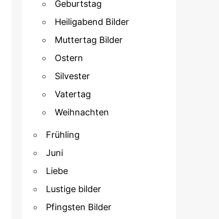
Geburtstag
Heiligabend Bilder
Muttertag Bilder
Ostern
Silvester
Vatertag
Weihnachten
Frühling
Juni
Liebe
Lustige bilder
Pfingsten Bilder