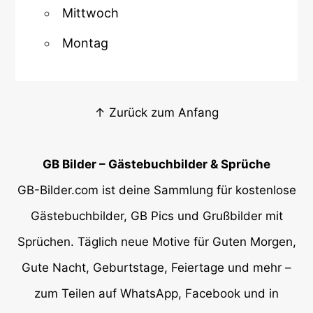
Mittwoch
Montag
↑ Zurück zum Anfang
GB Bilder – Gästebuchbilder & Sprüche
GB-Bilder.com ist deine Sammlung für kostenlose
Gästebuchbilder, GB Pics und Grußbilder mit
Sprüchen. Täglich neue Motive für Guten Morgen,
Gute Nacht, Geburtstage, Feiertage und mehr –
zum Teilen auf WhatsApp, Facebook und in