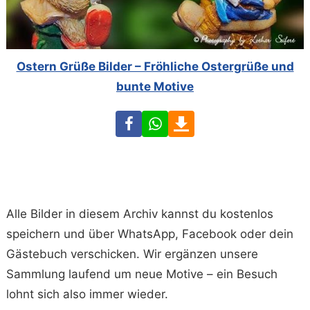
Ostern Grüße Bilder – Fröhliche Ostergrüße und
bunte Motive
Facebook
WhatsApp
Download
Alle Bilder in diesem Archiv kannst du kostenlos
speichern und über WhatsApp, Facebook oder dein
Gästebuch verschicken. Wir ergänzen unsere
Sammlung laufend um neue Motive – ein Besuch
lohnt sich also immer wieder.