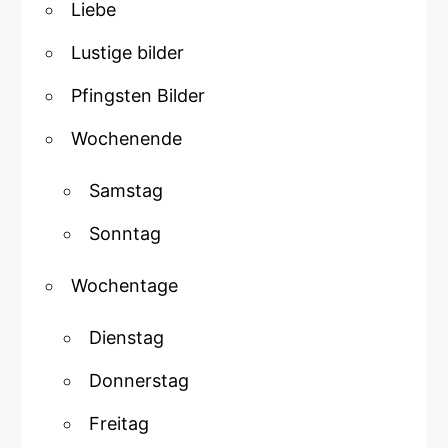
Liebe
Lustige bilder
Pfingsten Bilder
Wochenende
Samstag
Sonntag
Wochentage
Dienstag
Donnerstag
Freitag