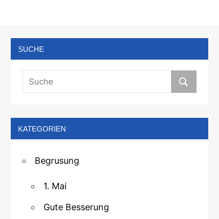
SUCHE
KATEGORIEN
Begrusung
1. Mai
Gute Besserung