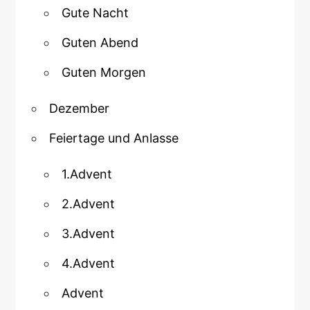
Gute Nacht
Guten Abend
Guten Morgen
Dezember
Feiertage und Anlasse
1.Advent
2.Advent
3.Advent
4.Advent
Advent