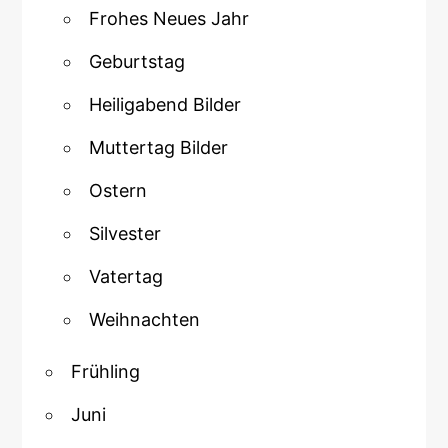
Frohes Neues Jahr
Geburtstag
Heiligabend Bilder
Muttertag Bilder
Ostern
Silvester
Vatertag
Weihnachten
Frühling
Juni