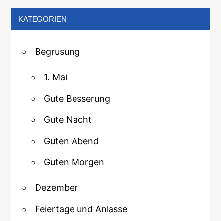
KATEGORIEN
Begrusung
1. Mai
Gute Besserung
Gute Nacht
Guten Abend
Guten Morgen
Dezember
Feiertage und Anlasse