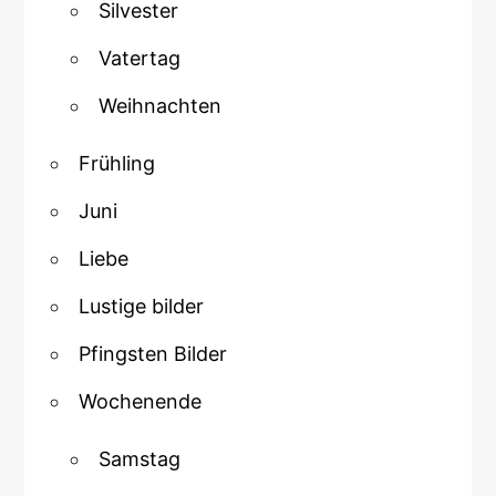
Silvester
Vatertag
Weihnachten
Frühling
Juni
Liebe
Lustige bilder
Pfingsten Bilder
Wochenende
Samstag