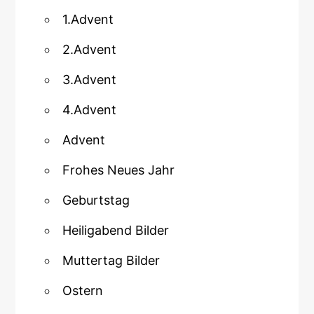
1.Advent
2.Advent
3.Advent
4.Advent
Advent
Frohes Neues Jahr
Geburtstag
Heiligabend Bilder
Muttertag Bilder
Ostern