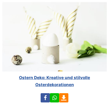
Ostern Deko: Kreative und stilvolle
Osterdekorationen
Facebook
WhatsApp
Download