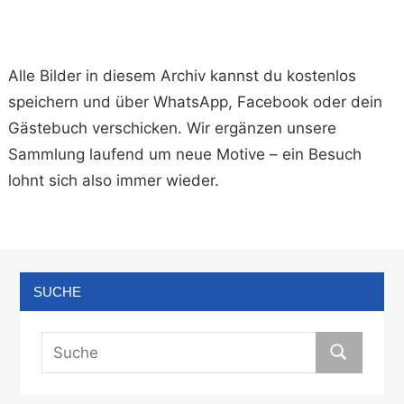
Alle Bilder in diesem Archiv kannst du kostenlos
speichern und über WhatsApp, Facebook oder dein
Gästebuch verschicken. Wir ergänzen unsere
Sammlung laufend um neue Motive – ein Besuch
lohnt sich also immer wieder.
SUCHE