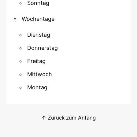
Sonntag
Wochentage
Dienstag
Donnerstag
Freitag
Mittwoch
Montag
↑ Zurück zum Anfang