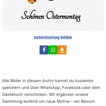
ostermontag bilder
Facebook
WhatsApp
Download
Alle Bilder in diesem Archiv kannst du kostenlos
speichern und über WhatsApp, Facebook oder dein
Gästebuch verschicken. Wir ergänzen unsere
Sammlung laufend um neue Motive – ein Besuch