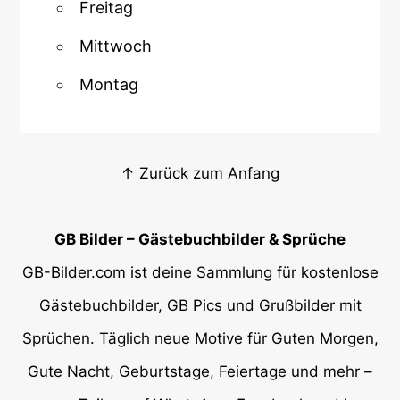
Freitag
Mittwoch
Montag
↑ Zurück zum Anfang
GB Bilder – Gästebuchbilder & Sprüche
GB-Bilder.com ist deine Sammlung für kostenlose
Gästebuchbilder, GB Pics und Grußbilder mit
Sprüchen. Täglich neue Motive für Guten Morgen,
Gute Nacht, Geburtstage, Feiertage und mehr –