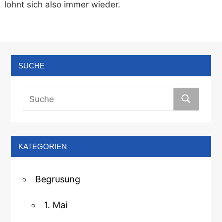
lohnt sich also immer wieder.
SUCHE
KATEGORIEN
Begrusung
1. Mai