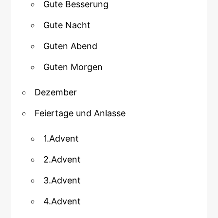
Gute Besserung
Gute Nacht
Guten Abend
Guten Morgen
Dezember
Feiertage und Anlasse
1.Advent
2.Advent
3.Advent
4.Advent