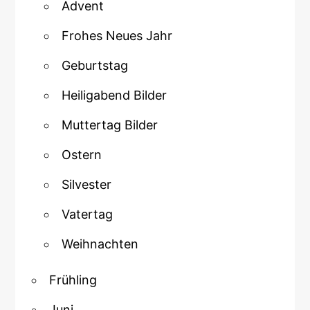
Advent
Frohes Neues Jahr
Geburtstag
Heiligabend Bilder
Muttertag Bilder
Ostern
Silvester
Vatertag
Weihnachten
Frühling
Juni