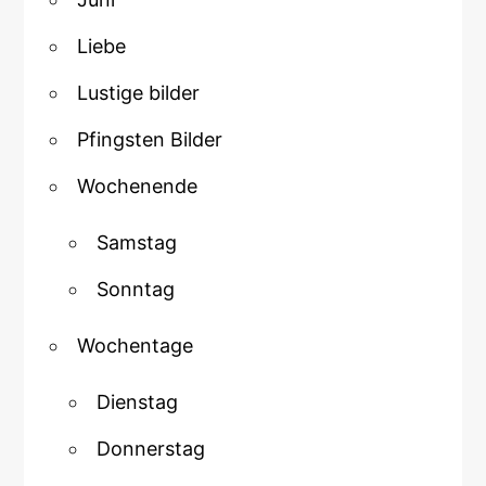
Liebe
Lustige bilder
Pfingsten Bilder
Wochenende
Samstag
Sonntag
Wochentage
Dienstag
Donnerstag