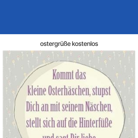
ostergrüße kostenlos