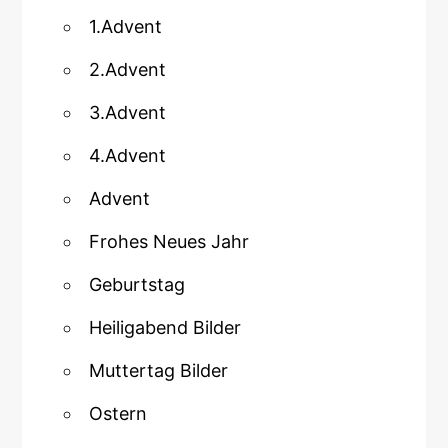
1.Advent
2.Advent
3.Advent
4.Advent
Advent
Frohes Neues Jahr
Geburtstag
Heiligabend Bilder
Muttertag Bilder
Ostern