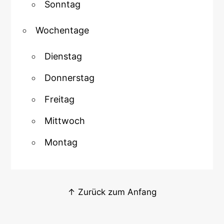
Sonntag
Wochentage
Dienstag
Donnerstag
Freitag
Mittwoch
Montag
↑ Zurück zum Anfang