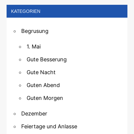
KATEGORIEN
Begrusung
1. Mai
Gute Besserung
Gute Nacht
Guten Abend
Guten Morgen
Dezember
Feiertage und Anlasse