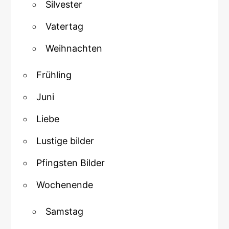
Silvester
Vatertag
Weihnachten
Frühling
Juni
Liebe
Lustige bilder
Pfingsten Bilder
Wochenende
Samstag