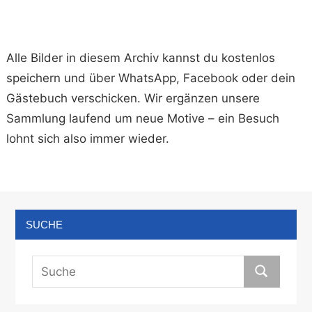
Alle Bilder in diesem Archiv kannst du kostenlos
speichern und über WhatsApp, Facebook oder dein
Gästebuch verschicken. Wir ergänzen unsere
Sammlung laufend um neue Motive – ein Besuch
lohnt sich also immer wieder.
SUCHE