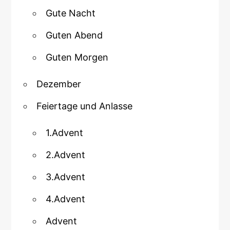
Gute Nacht
Guten Abend
Guten Morgen
Dezember
Feiertage und Anlasse
1.Advent
2.Advent
3.Advent
4.Advent
Advent