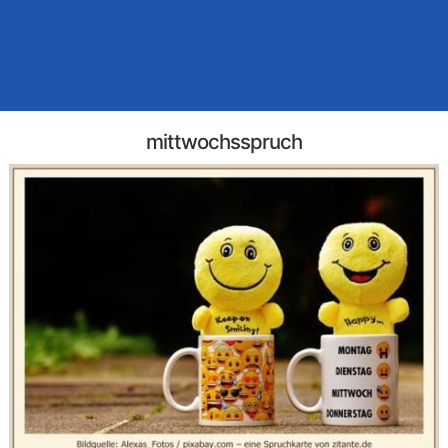
mittwochsspruch