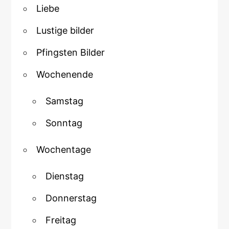
Liebe
Lustige bilder
Pfingsten Bilder
Wochenende
Samstag
Sonntag
Wochentage
Dienstag
Donnerstag
Freitag