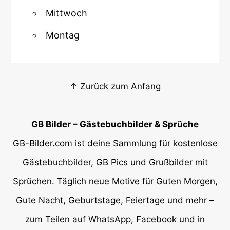
Mittwoch
Montag
↑ Zurück zum Anfang
GB Bilder – Gästebuchbilder & Sprüche
GB-Bilder.com ist deine Sammlung für kostenlose
Gästebuchbilder, GB Pics und Grußbilder mit
Sprüchen. Täglich neue Motive für Guten Morgen,
Gute Nacht, Geburtstage, Feiertage und mehr –
zum Teilen auf WhatsApp, Facebook und in