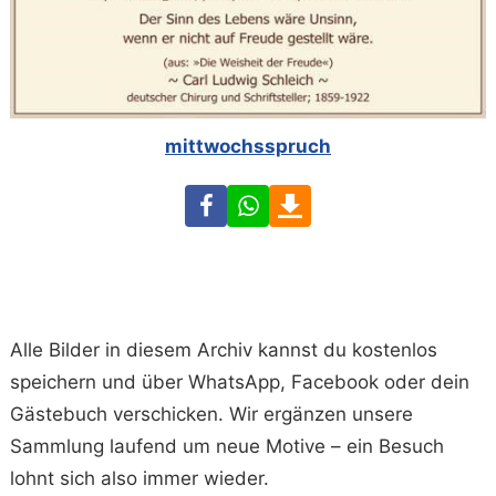
mittwochsspruch
Facebook
WhatsApp
Download
Alle Bilder in diesem Archiv kannst du kostenlos
speichern und über WhatsApp, Facebook oder dein
Gästebuch verschicken. Wir ergänzen unsere
Sammlung laufend um neue Motive – ein Besuch
lohnt sich also immer wieder.