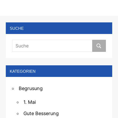
SUCHE
KATEGORIEN
Begrusung
1. Mai
Gute Besserung