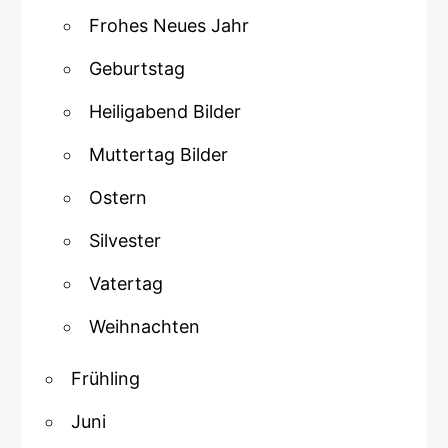
Frohes Neues Jahr
Geburtstag
Heiligabend Bilder
Muttertag Bilder
Ostern
Silvester
Vatertag
Weihnachten
Frühling
Juni