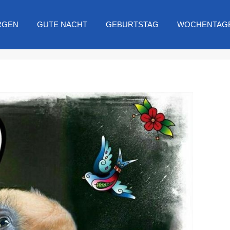
RGEN
GUTE NACHT
GEBURTSTAG
WOCHENTAG