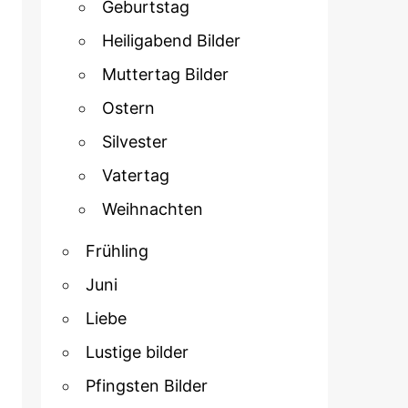
Geburtstag
Heiligabend Bilder
Muttertag Bilder
Ostern
Silvester
Vatertag
Weihnachten
Frühling
Juni
Liebe
Lustige bilder
Pfingsten Bilder