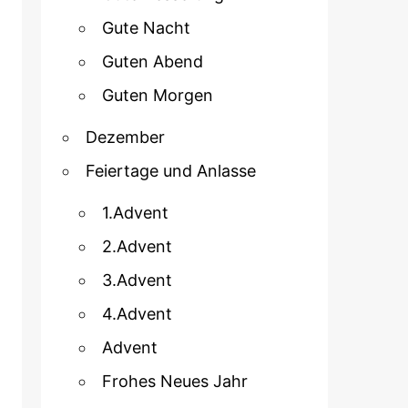
Gute Nacht
Guten Abend
Guten Morgen
Dezember
Feiertage und Anlasse
1.Advent
2.Advent
3.Advent
4.Advent
Advent
Frohes Neues Jahr