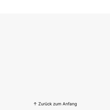
↑ Zurück zum Anfang