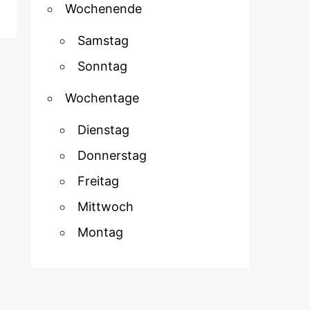
Wochenende
Samstag
Sonntag
Wochentage
Dienstag
Donnerstag
Freitag
Mittwoch
Montag