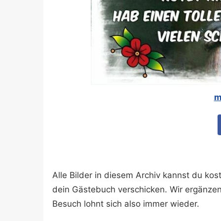
m
Alle Bilder in diesem Archiv kannst du k
dein Gästebuch verschicken. Wir ergänze
Besuch lohnt sich also immer wieder.