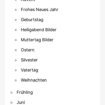
Frohes Neues Jahr
Geburtstag
Heiligabend Bilder
Muttertag Bilder
Ostern
Silvester
Vatertag
Weihnachten
Frühling
Juni