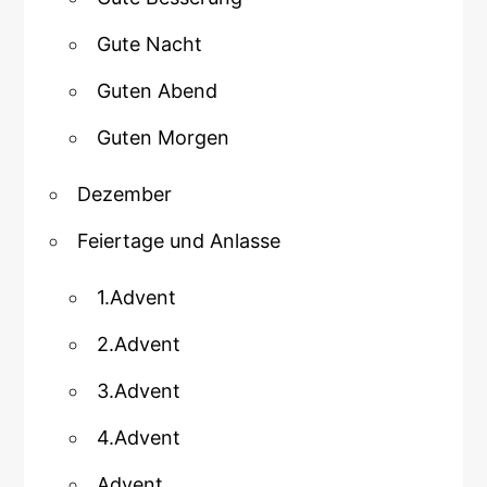
Gute Nacht
Guten Abend
Guten Morgen
Dezember
Feiertage und Anlasse
1.Advent
2.Advent
3.Advent
4.Advent
Advent