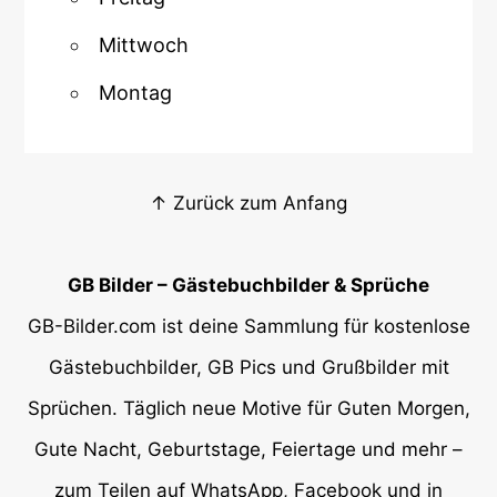
Mittwoch
Montag
↑ Zurück zum Anfang
GB Bilder – Gästebuchbilder & Sprüche
GB-Bilder.com ist deine Sammlung für kostenlose
Gästebuchbilder, GB Pics und Grußbilder mit
Sprüchen. Täglich neue Motive für Guten Morgen,
Gute Nacht, Geburtstage, Feiertage und mehr –
zum Teilen auf WhatsApp, Facebook und in