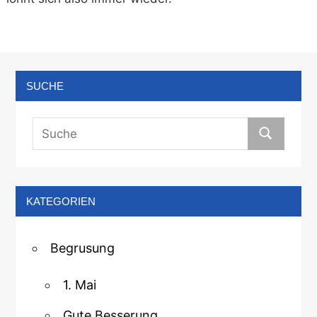
SUCHE
KATEGORIEN
Begrusung
1. Mai
Gute Besserung