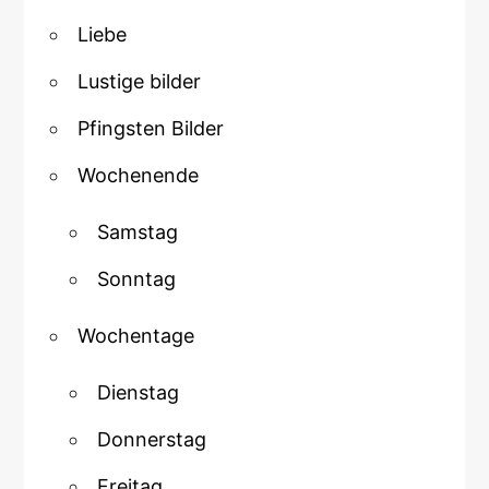
Liebe
Lustige bilder
Pfingsten Bilder
Wochenende
Samstag
Sonntag
Wochentage
Dienstag
Donnerstag
Freitag