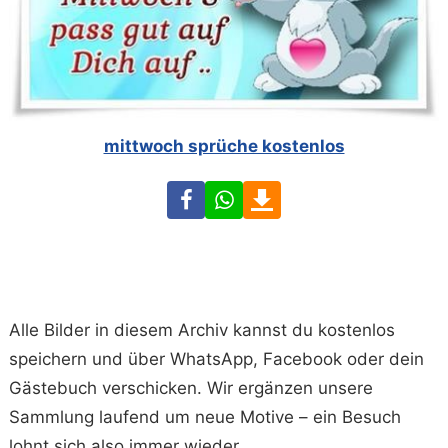
mittwoch sprüche kostenlos
Facebook
WhatsApp
Download
Alle Bilder in diesem Archiv kannst du kostenlos
speichern und über WhatsApp, Facebook oder dein
Gästebuch verschicken. Wir ergänzen unsere
Sammlung laufend um neue Motive – ein Besuch
lohnt sich also immer wieder.