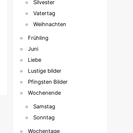
Silvester
Vatertag
Weihnachten
Frühling
Juni
Liebe
Lustige bilder
Pfingsten Bilder
Wochenende
Samstag
Sonntag
Wochentage