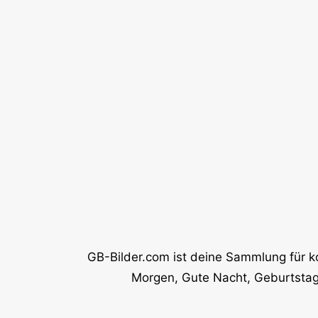
GB-Bilder.com ist deine Sammlung für k
Morgen, Gute Nacht, Geburtstag