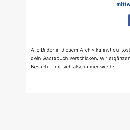
mittw
Alle Bilder in diesem Archiv kannst du k
dein Gästebuch verschicken. Wir ergänze
Besuch lohnt sich also immer wieder.