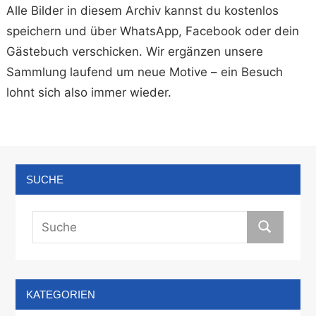
Alle Bilder in diesem Archiv kannst du kostenlos
speichern und über WhatsApp, Facebook oder dein
Gästebuch verschicken. Wir ergänzen unsere
Sammlung laufend um neue Motive – ein Besuch
lohnt sich also immer wieder.
SUCHE
KATEGORIEN