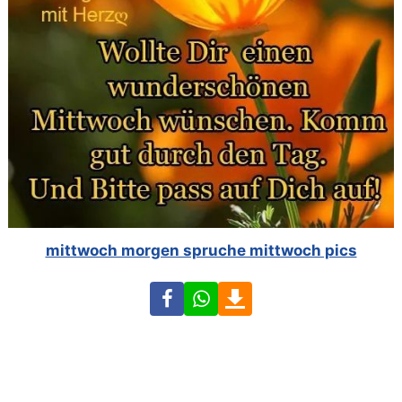
mittwoch morgen spruche mittwoch pics
Facebook
WhatsApp
Download