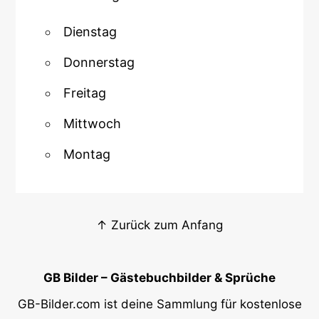
Dienstag
Donnerstag
Freitag
Mittwoch
Montag
↑ Zurück zum Anfang
GB Bilder – Gästebuchbilder & Sprüche
GB-Bilder.com ist deine Sammlung für kostenlose