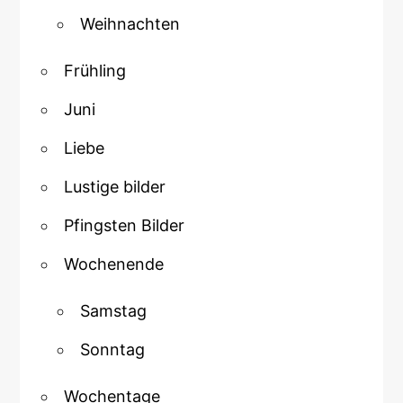
Weihnachten
Frühling
Juni
Liebe
Lustige bilder
Pfingsten Bilder
Wochenende
Samstag
Sonntag
Wochentage