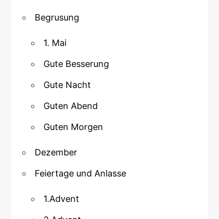
Begrusung
1. Mai
Gute Besserung
Gute Nacht
Guten Abend
Guten Morgen
Dezember
Feiertage und Anlasse
1.Advent