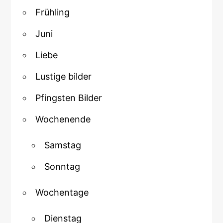
Frühling
Juni
Liebe
Lustige bilder
Pfingsten Bilder
Wochenende
Samstag
Sonntag
Wochentage
Dienstag