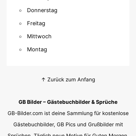
Donnerstag
Freitag
Mittwoch
Montag
↑ Zurück zum Anfang
GB Bilder – Gästebuchbilder & Sprüche
GB-Bilder.com ist deine Sammlung für kostenlose
Gästebuchbilder, GB Pics und Grußbilder mit
Sprüchen. Täglich neue Motive für Guten Morgen,