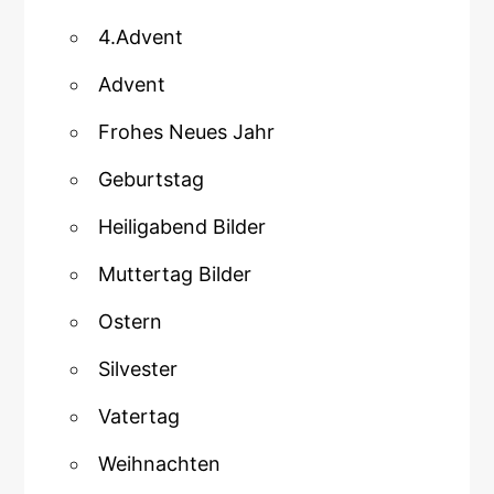
4.Advent
Advent
Frohes Neues Jahr
Geburtstag
Heiligabend Bilder
Muttertag Bilder
Ostern
Silvester
Vatertag
Weihnachten