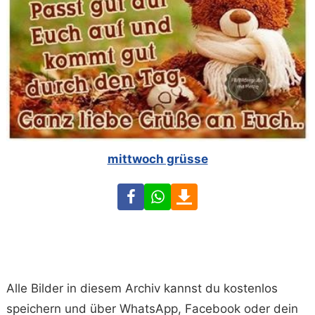
mittwoch grüsse
Facebook
WhatsApp
Download
Alle Bilder in diesem Archiv kannst du kostenlos
speichern und über WhatsApp, Facebook oder dein