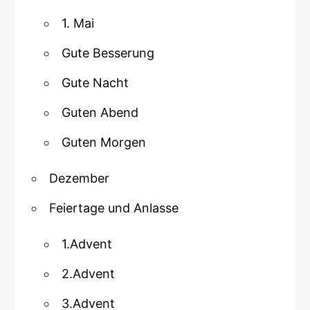
1. Mai
Gute Besserung
Gute Nacht
Guten Abend
Guten Morgen
Dezember
Feiertage und Anlasse
1.Advent
2.Advent
3.Advent