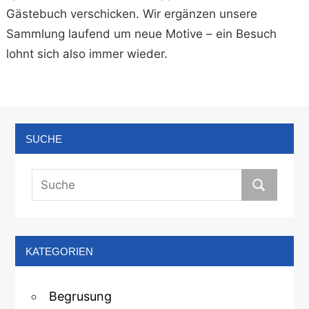
Gästebuch verschicken. Wir ergänzen unsere
Sammlung laufend um neue Motive – ein Besuch
lohnt sich also immer wieder.
SUCHE
KATEGORIEN
Begrusung