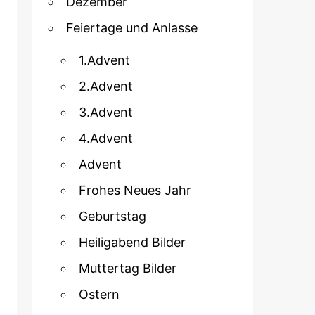
Dezember
Feiertage und Anlasse
1.Advent
2.Advent
3.Advent
4.Advent
Advent
Frohes Neues Jahr
Geburtstag
Heiligabend Bilder
Muttertag Bilder
Ostern