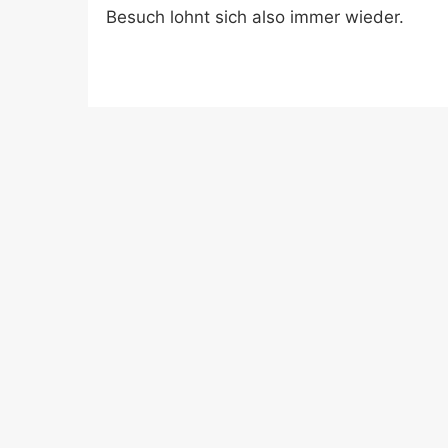
Besuch lohnt sich also immer wieder.