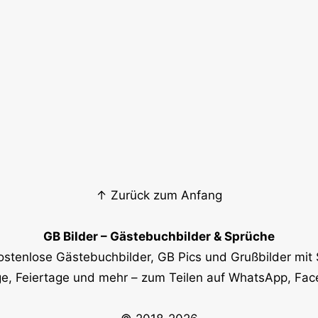
↑ Zurück zum Anfang
GB Bilder – Gästebuchbilder & Sprüche
ostenlose Gästebuchbilder, GB Pics und Grußbilder mit 
e, Feiertage und mehr – zum Teilen auf WhatsApp, Fa