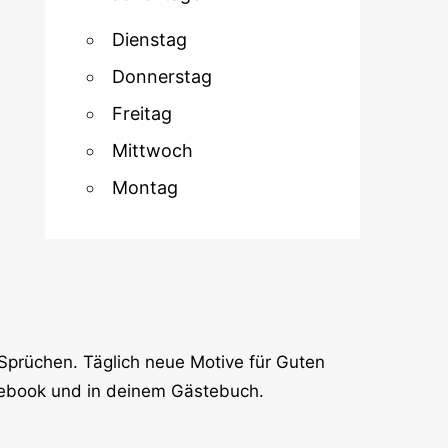
Dienstag
Donnerstag
Freitag
Mittwoch
Montag
Sprüchen. Täglich neue Motive für Guten
cebook und in deinem Gästebuch.