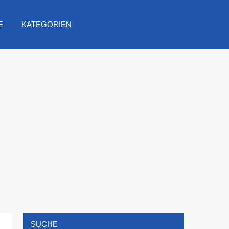
E
KATEGORIEN
SUCHE