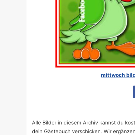
mittwoch bil
Alle Bilder in diesem Archiv kannst du k
dein Gästebuch verschicken. Wir ergänze