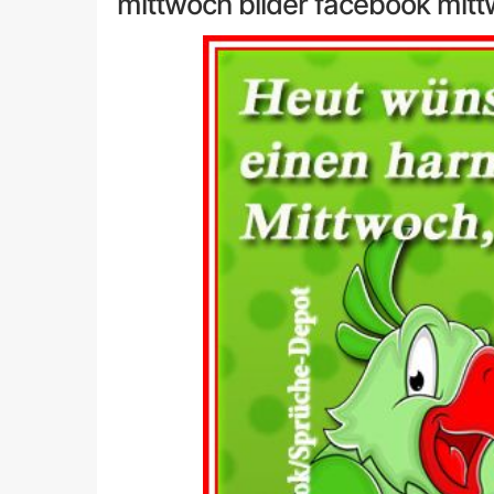
mittwoch bilder facebook mitt