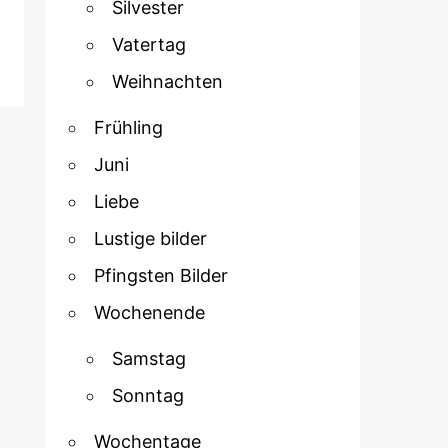
Silvester
Vatertag
Weihnachten
Frühling
Juni
Liebe
Lustige bilder
Pfingsten Bilder
Wochenende
Samstag
Sonntag
Wochentage