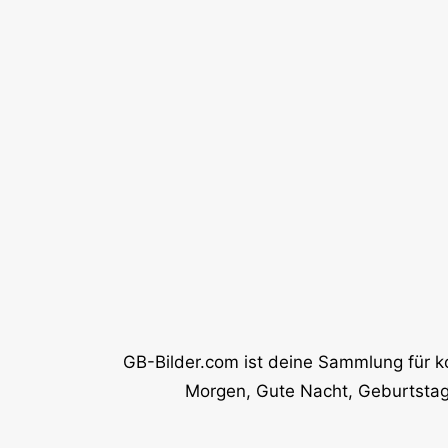
GB-Bilder.com ist deine Sammlung für k
Morgen, Gute Nacht, Geburtstag