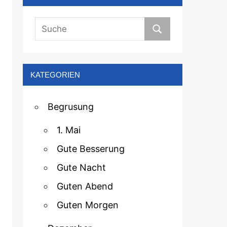
KATEGORIEN
Begrusung
1. Mai
Gute Besserung
Gute Nacht
Guten Abend
Guten Morgen