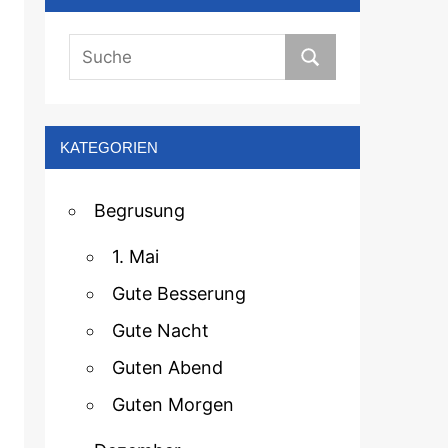
KATEGORIEN
Begrusung
1. Mai
Gute Besserung
Gute Nacht
Guten Abend
Guten Morgen