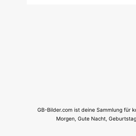
GB-Bilder.com ist deine Sammlung für k
Morgen, Gute Nacht, Geburtstag