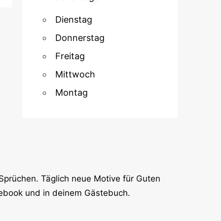
Dienstag
Donnerstag
Freitag
Mittwoch
Montag
Sprüchen. Täglich neue Motive für Guten
cebook und in deinem Gästebuch.