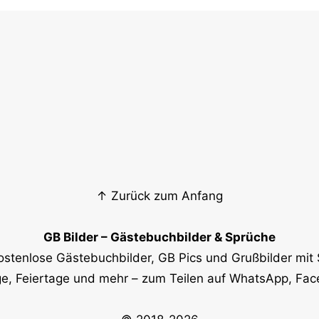
↑ Zurück zum Anfang
GB Bilder – Gästebuchbilder & Sprüche
ostenlose Gästebuchbilder, GB Pics und Grußbilder mit 
e, Feiertage und mehr – zum Teilen auf WhatsApp, Fa