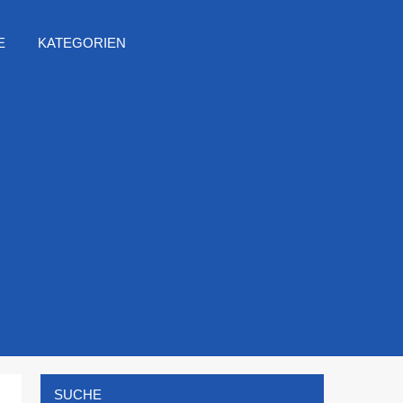
E
KATEGORIEN
SUCHE