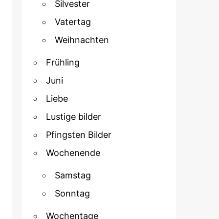
Silvester
Vatertag
Weihnachten
Frühling
Juni
Liebe
Lustige bilder
Pfingsten Bilder
Wochenende
Samstag
Sonntag
Wochentage