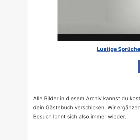
Lustige Sprüche
Alle Bilder in diesem Archiv kannst du k
dein Gästebuch verschicken. Wir ergänze
Besuch lohnt sich also immer wieder.