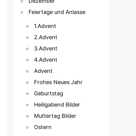
Dezember
Feiertage und Anlasse
1.Advent
2.Advent
3.Advent
4.Advent
Advent
Frohes Neues Jahr
Geburtstag
Heiligabend Bilder
Muttertag Bilder
Ostern