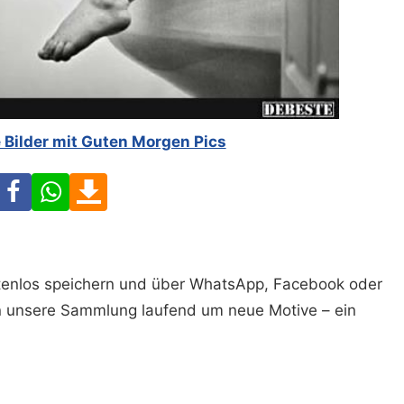
 Bilder mit Guten Morgen Pics
Facebook
WhatsApp
Download
ostenlos speichern und über WhatsApp, Facebook oder
n unsere Sammlung laufend um neue Motive – ein