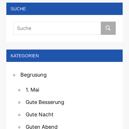
SUCHE
KATEGORIEN
Begrusung
1. Mai
Gute Besserung
Gute Nacht
Guten Abend