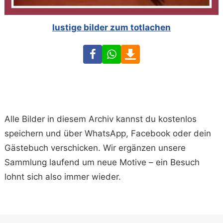
lustige bilder zum totlachen
Facebook
WhatsApp
Download
Alle Bilder in diesem Archiv kannst du kostenlos
speichern und über WhatsApp, Facebook oder dein
Gästebuch verschicken. Wir ergänzen unsere
Sammlung laufend um neue Motive – ein Besuch
lohnt sich also immer wieder.