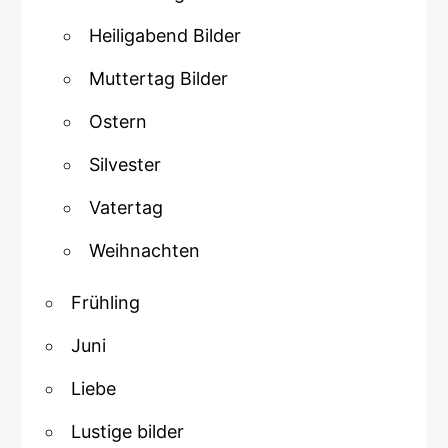
Heiligabend Bilder
Muttertag Bilder
Ostern
Silvester
Vatertag
Weihnachten
Frühling
Juni
Liebe
Lustige bilder