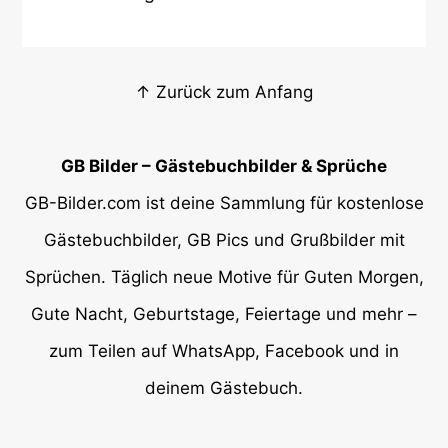
↑ Zurück zum Anfang
GB Bilder – Gästebuchbilder & Sprüche
GB-Bilder.com ist deine Sammlung für kostenlose
Gästebuchbilder, GB Pics und Grußbilder mit
Sprüchen. Täglich neue Motive für Guten Morgen,
Gute Nacht, Geburtstage, Feiertage und mehr –
zum Teilen auf WhatsApp, Facebook und in
deinem Gästebuch.