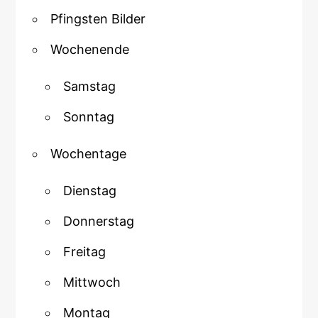
Pfingsten Bilder
Wochenende
Samstag
Sonntag
Wochentage
Dienstag
Donnerstag
Freitag
Mittwoch
Montag