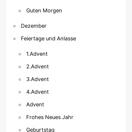
Guten Morgen
Dezember
Feiertage und Anlasse
1.Advent
2.Advent
3.Advent
4.Advent
Advent
Frohes Neues Jahr
Geburtstag