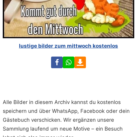
lustige bilder zum mittwoch kostenlos
Facebook
WhatsApp
Download
Alle Bilder in diesem Archiv kannst du kostenlos
speichern und über WhatsApp, Facebook oder dein
Gästebuch verschicken. Wir ergänzen unsere
Sammlung laufend um neue Motive – ein Besuch