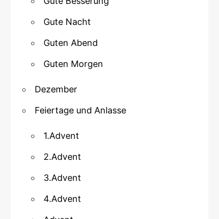
Gute Besserung
Gute Nacht
Guten Abend
Guten Morgen
Dezember
Feiertage und Anlasse
1.Advent
2.Advent
3.Advent
4.Advent