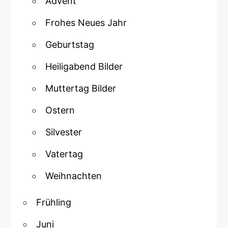
Advent
Frohes Neues Jahr
Geburtstag
Heiligabend Bilder
Muttertag Bilder
Ostern
Silvester
Vatertag
Weihnachten
Frühling
Juni