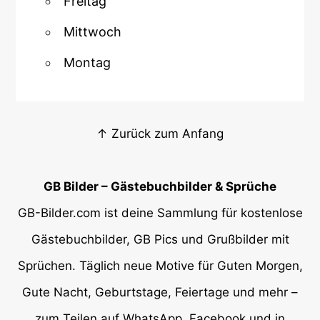
Freitag
Mittwoch
Montag
↑ Zurück zum Anfang
GB Bilder – Gästebuchbilder & Sprüche
GB-Bilder.com ist deine Sammlung für kostenlose
Gästebuchbilder, GB Pics und Grußbilder mit
Sprüchen. Täglich neue Motive für Guten Morgen,
Gute Nacht, Geburtstage, Feiertage und mehr –
zum Teilen auf WhatsApp, Facebook und in