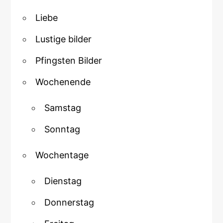
Liebe
Lustige bilder
Pfingsten Bilder
Wochenende
Samstag
Sonntag
Wochentage
Dienstag
Donnerstag