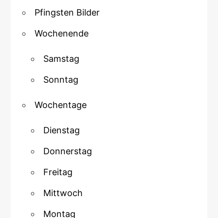
Pfingsten Bilder
Wochenende
Samstag
Sonntag
Wochentage
Dienstag
Donnerstag
Freitag
Mittwoch
Montag