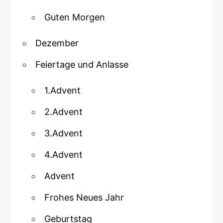
Guten Morgen
Dezember
Feiertage und Anlasse
1.Advent
2.Advent
3.Advent
4.Advent
Advent
Frohes Neues Jahr
Geburtstag