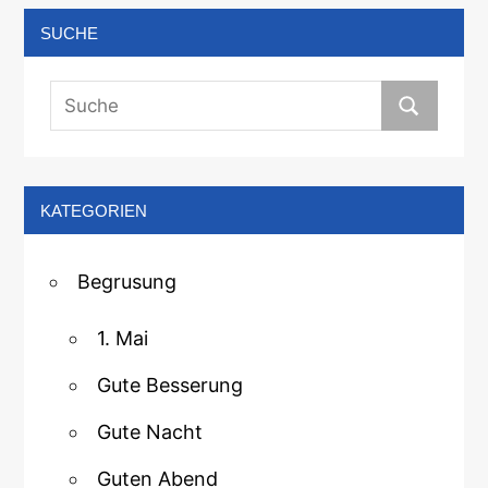
SUCHE
KATEGORIEN
Begrusung
1. Mai
Gute Besserung
Gute Nacht
Guten Abend