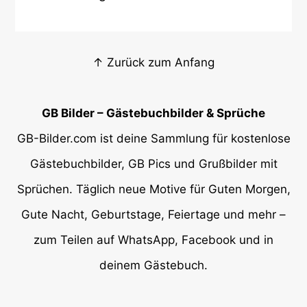
↑ Zurück zum Anfang
GB Bilder – Gästebuchbilder & Sprüche
GB-Bilder.com ist deine Sammlung für kostenlose
Gästebuchbilder, GB Pics und Grußbilder mit
Sprüchen. Täglich neue Motive für Guten Morgen,
Gute Nacht, Geburtstage, Feiertage und mehr –
zum Teilen auf WhatsApp, Facebook und in
deinem Gästebuch.