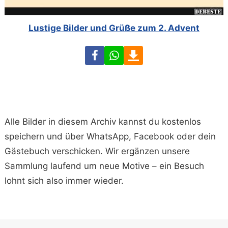
Lustige Bilder und Grüße zum 2. Advent
Facebook
WhatsApp
Download
Alle Bilder in diesem Archiv kannst du kostenlos
speichern und über WhatsApp, Facebook oder dein
Gästebuch verschicken. Wir ergänzen unsere
Sammlung laufend um neue Motive – ein Besuch
lohnt sich also immer wieder.