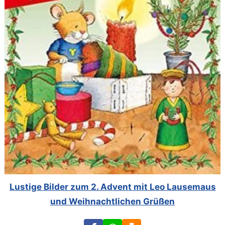
Lustige Bilder zum 2. Advent mit Leo Lausemaus
und Weihnachtlichen Grüßen