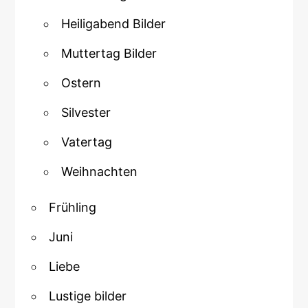
Heiligabend Bilder
Muttertag Bilder
Ostern
Silvester
Vatertag
Weihnachten
Frühling
Juni
Liebe
Lustige bilder