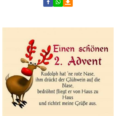
Facebook
WhatsApp
Download