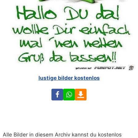
lustige bilder kostenlos
Facebook
WhatsApp
Download
Alle Bilder in diesem Archiv kannst du kostenlos