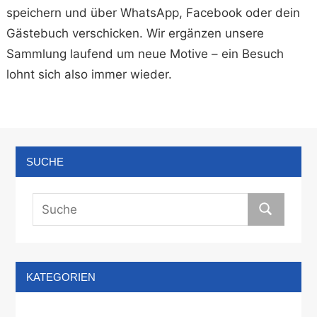
speichern und über WhatsApp, Facebook oder dein
Gästebuch verschicken. Wir ergänzen unsere
Sammlung laufend um neue Motive – ein Besuch
lohnt sich also immer wieder.
SUCHE
KATEGORIEN