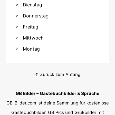
Dienstag
Donnerstag
Freitag
Mittwoch
Montag
↑ Zurück zum Anfang
GB Bilder – Gästebuchbilder & Sprüche
GB-Bilder.com ist deine Sammlung für kostenlose
Gästebuchbilder, GB Pics und Grußbilder mit