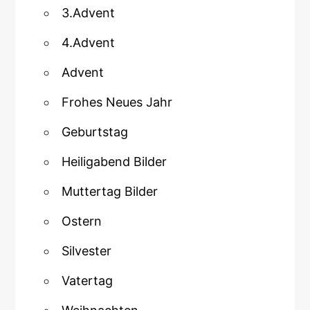
3.Advent
4.Advent
Advent
Frohes Neues Jahr
Geburtstag
Heiligabend Bilder
Muttertag Bilder
Ostern
Silvester
Vatertag