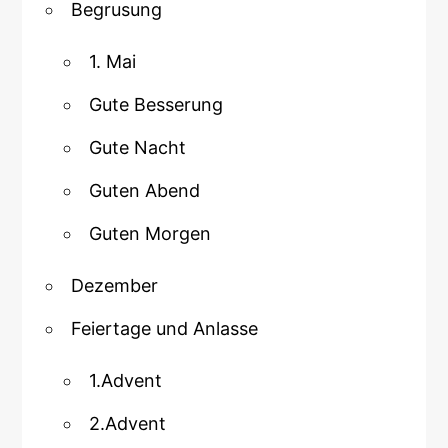
Begrusung
1. Mai
Gute Besserung
Gute Nacht
Guten Abend
Guten Morgen
Dezember
Feiertage und Anlasse
1.Advent
2.Advent