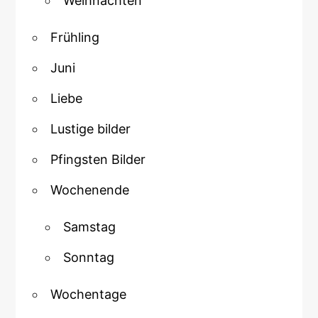
Weihnachten
Frühling
Juni
Liebe
Lustige bilder
Pfingsten Bilder
Wochenende
Samstag
Sonntag
Wochentage