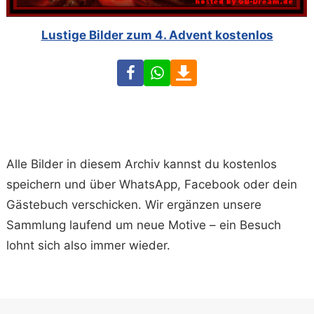
Lustige Bilder zum 4. Advent kostenlos
Facebook
WhatsApp
Download
Alle Bilder in diesem Archiv kannst du kostenlos
speichern und über WhatsApp, Facebook oder dein
Gästebuch verschicken. Wir ergänzen unsere
Sammlung laufend um neue Motive – ein Besuch
lohnt sich also immer wieder.