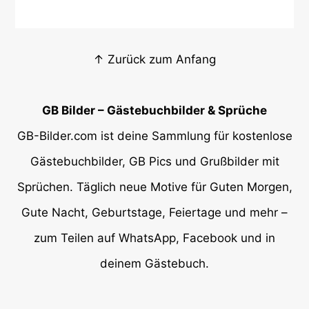
↑ Zurück zum Anfang
GB Bilder – Gästebuchbilder & Sprüche
GB-Bilder.com ist deine Sammlung für kostenlose
Gästebuchbilder, GB Pics und Grußbilder mit
Sprüchen. Täglich neue Motive für Guten Morgen,
Gute Nacht, Geburtstage, Feiertage und mehr –
zum Teilen auf WhatsApp, Facebook und in
deinem Gästebuch.