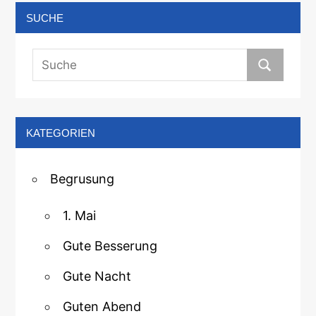
SUCHE
KATEGORIEN
Begrusung
1. Mai
Gute Besserung
Gute Nacht
Guten Abend