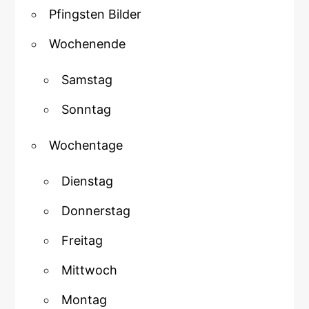
Pfingsten Bilder
Wochenende
Samstag
Sonntag
Wochentage
Dienstag
Donnerstag
Freitag
Mittwoch
Montag