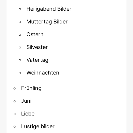
Heiligabend Bilder
Muttertag Bilder
Ostern
Silvester
Vatertag
Weihnachten
Frühling
Juni
Liebe
Lustige bilder