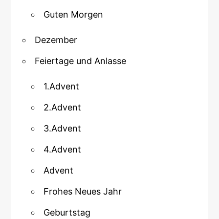
Guten Morgen
Dezember
Feiertage und Anlasse
1.Advent
2.Advent
3.Advent
4.Advent
Advent
Frohes Neues Jahr
Geburtstag