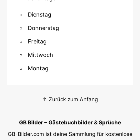
Dienstag
Donnerstag
Freitag
Mittwoch
Montag
↑ Zurück zum Anfang
GB Bilder – Gästebuchbilder & Sprüche
GB-Bilder.com ist deine Sammlung für kostenlose