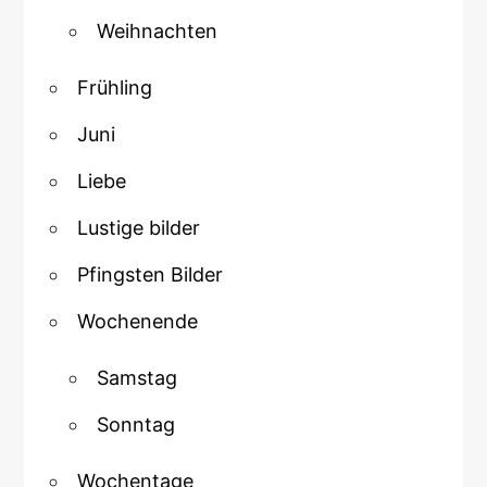
Weihnachten
Frühling
Juni
Liebe
Lustige bilder
Pfingsten Bilder
Wochenende
Samstag
Sonntag
Wochentage