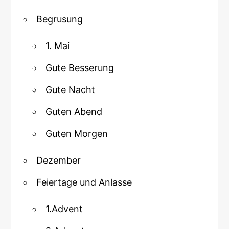
Begrusung
1. Mai
Gute Besserung
Gute Nacht
Guten Abend
Guten Morgen
Dezember
Feiertage und Anlasse
1.Advent