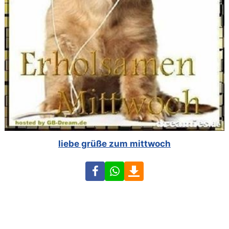
liebe grüße zum mittwoch
Facebook
WhatsApp
Download