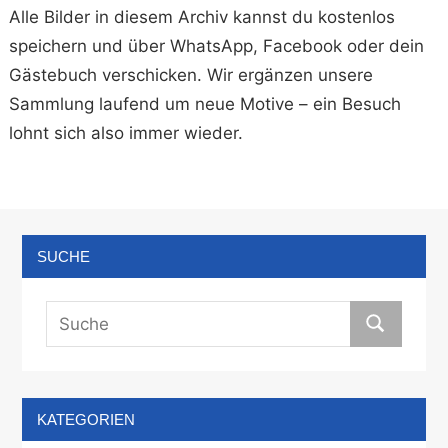
Alle Bilder in diesem Archiv kannst du kostenlos
speichern und über WhatsApp, Facebook oder dein
Gästebuch verschicken. Wir ergänzen unsere
Sammlung laufend um neue Motive – ein Besuch
lohnt sich also immer wieder.
SUCHE
KATEGORIEN